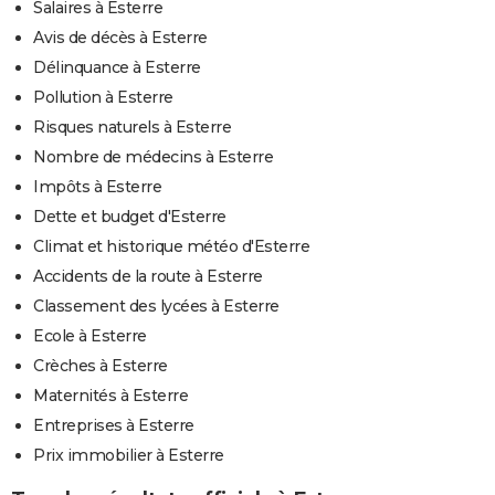
Salaires à Esterre
Avis de décès à Esterre
Délinquance à Esterre
Pollution à Esterre
Risques naturels à Esterre
Nombre de médecins à Esterre
Impôts à Esterre
Dette et budget d'Esterre
Climat et historique météo d'Esterre
Accidents de la route à Esterre
Classement des lycées à Esterre
Ecole à Esterre
Crèches à Esterre
Maternités à Esterre
Entreprises à Esterre
Prix immobilier à Esterre