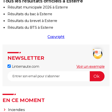
Tous les résultats officiels à Esterre
Résultat municipale 2026 à Esterre
Résultats du bac à Esterre
Résultats du brevet à Esterre
Résultats du BTS à Esterre
Copyright
NEWSLETTER
Linternaute.com
Voir un exemple
EN CE MOMENT
Incendies