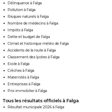
Délinquance à Falga
Pollution à Falga
Risques naturels à Falga
Nombre de médecins à Falga
Impôts à Falga
Dette et budget de Falga
Climat et historique météo de Falga
Accidents de la route à Falga
Classement des lycées à Falga
Ecole à Falga
Crèches à Falga
Maternités à Falga
Entreprises à Falga
Prix immobilier à Falga
Tous les résultats officiels à Falga
Résultat municipale 2026 à Falga