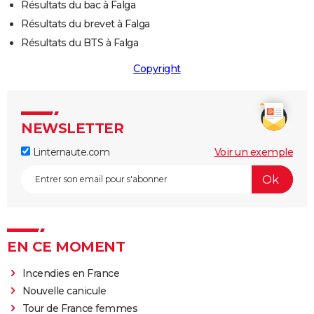
Résultats du bac à Falga
Résultats du brevet à Falga
Résultats du BTS à Falga
Copyright
NEWSLETTER
Linternaute.com
Voir un exemple
EN CE MOMENT
Incendies en France
Nouvelle canicule
Tour de France femmes