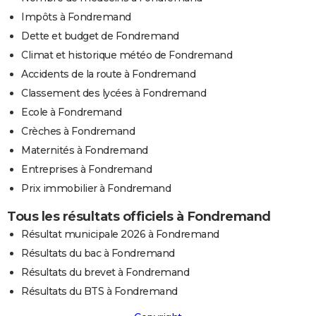
Impôts à Fondremand
Dette et budget de Fondremand
Climat et historique météo de Fondremand
Accidents de la route à Fondremand
Classement des lycées à Fondremand
Ecole à Fondremand
Crèches à Fondremand
Maternités à Fondremand
Entreprises à Fondremand
Prix immobilier à Fondremand
Tous les résultats officiels à Fondremand
Résultat municipale 2026 à Fondremand
Résultats du bac à Fondremand
Résultats du brevet à Fondremand
Résultats du BTS à Fondremand