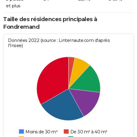
et plus
Taille des résidences principales à
Fondremand
Données 2022 (source : Linternaute.com d'après
l'Insee)
Moins de 30 m²
De 30 m² à 40 m²