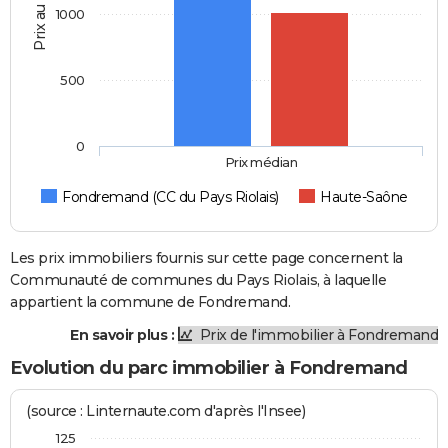
Prix au m2
1000
500
0
Prix médian
Fondremand (CC du Pays Riolais)
Haute-Saône
Les prix immobiliers fournis sur cette page concernent la
Communauté de communes du Pays Riolais, à laquelle
appartient la commune de Fondremand.
En savoir plus :
Prix de l'immobilier à Fondremand
Evolution du parc immobilier à Fondremand
(source : Linternaute.com d'après l'Insee)
125