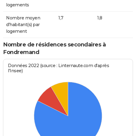
logements
Nombre moyen
1,7
1,8
d'habitant(s) par
logement
Nombre de résidences secondaires à
Fondremand
Données 2022 (source : Linternaute.com d'après
l'Insee)