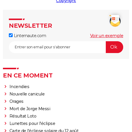
Copyright
NEWSLETTER
Linternaute.com
Voir un exemple
EN CE MOMENT
Incendies
Nouvelle canicule
Orages
Mort de Jorge Messi
Résultat Loto
Lunettes pour l'éclipse
Carte de l'éclipse solaire du 12 août