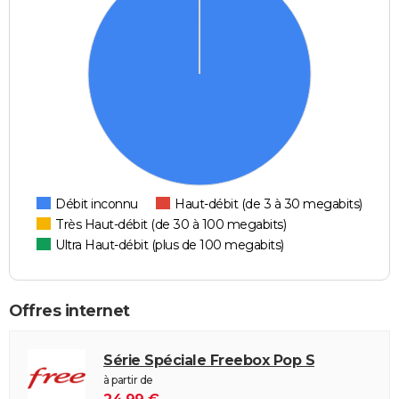
Débit inconnu
Haut-débit (de 3 à 30 megabits)
Très Haut-débit (de 30 à 100 megabits)
Ultra Haut-débit (plus de 100 megabits)
Offres internet
Série Spéciale Freebox Pop S
à partir de