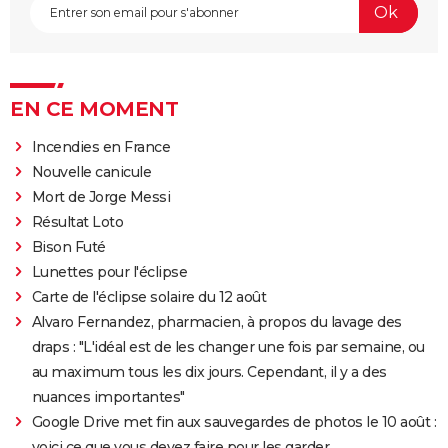
EN CE MOMENT
Incendies en France
Nouvelle canicule
Mort de Jorge Messi
Résultat Loto
Bison Futé
Lunettes pour l'éclipse
Carte de l'éclipse solaire du 12 août
Alvaro Fernandez, pharmacien, à propos du lavage des
draps : "L'idéal est de les changer une fois par semaine, ou
au maximum tous les dix jours. Cependant, il y a des
nuances importantes"
Google Drive met fin aux sauvegardes de photos le 10 août :
voici ce que vous devez faire pour les garder