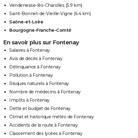
Vendenesse-lès-Charolles
(5.9 km)
Saint-Bonnet-de-Vieille-Vigne
(6.4 km)
Saône-et-Loire
Bourgogne-Franche-Comté
En savoir plus sur Fontenay
Salaires à Fontenay
Avis de décès à Fontenay
Délinquance à Fontenay
Pollution à Fontenay
Risques naturels à Fontenay
Nombre de médecins à Fontenay
Impôts à Fontenay
Dette et budget de Fontenay
Climat et historique météo de Fontenay
Accidents de la route à Fontenay
Classement des lycées à Fontenay