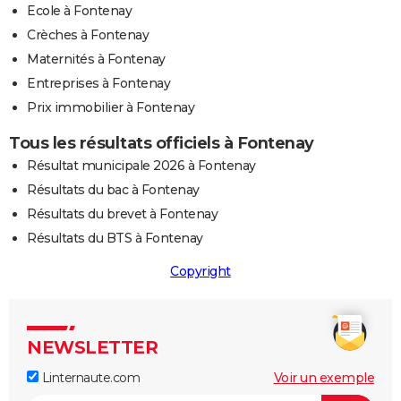
Ecole à Fontenay
Crèches à Fontenay
Maternités à Fontenay
Entreprises à Fontenay
Prix immobilier à Fontenay
Tous les résultats officiels à Fontenay
Résultat municipale 2026 à Fontenay
Résultats du bac à Fontenay
Résultats du brevet à Fontenay
Résultats du BTS à Fontenay
Copyright
NEWSLETTER
Linternaute.com
Voir un exemple