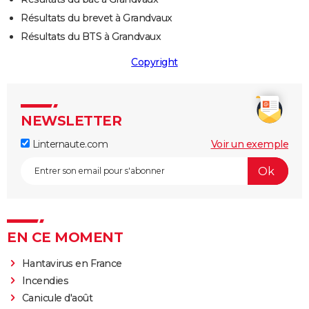
Résultats du brevet à Grandvaux
Résultats du BTS à Grandvaux
Copyright
NEWSLETTER
Linternaute.com
Voir un exemple
EN CE MOMENT
Hantavirus en France
Incendies
Canicule d'août