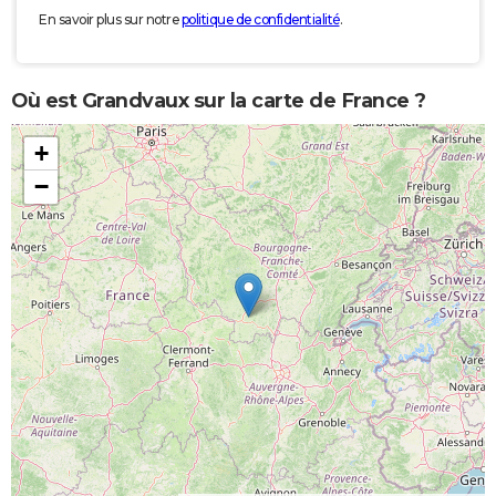
En savoir plus sur notre
politique de confidentialité
.
Où est Grandvaux sur la carte de France ?
+
−