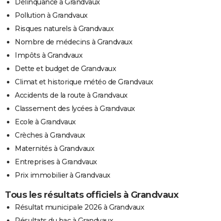
Délinquance à Grandvaux
Pollution à Grandvaux
Risques naturels à Grandvaux
Nombre de médecins à Grandvaux
Impôts à Grandvaux
Dette et budget de Grandvaux
Climat et historique météo de Grandvaux
Accidents de la route à Grandvaux
Classement des lycées à Grandvaux
Ecole à Grandvaux
Crèches à Grandvaux
Maternités à Grandvaux
Entreprises à Grandvaux
Prix immobilier à Grandvaux
Tous les résultats officiels à Grandvaux
Résultat municipale 2026 à Grandvaux
Résultats du bac à Grandvaux