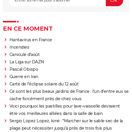
EN CE MOMENT
Hantavirus en France
Incendies
Canicule d'août
La Liga sur DAZN
Pascal Obispo
Guerre en Iran
Carte de l'éclipse solaire du 12 août
Ce sont les plus beaux jardins de France : l'un d'entre eux se
cache forcément près de chez vous
Voici pourquoi les pastilles pour lave-vaisselle devraient
être vos meilleures alliées dans la salle de bain
Sergio Lopez Lopez, kiné : "Marcher sur le sable sec de la
plage peut nécessiter jusqu'à près de trois fois plus