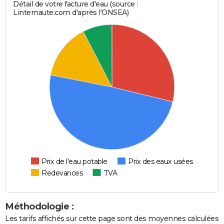
Détail de votre facture d'eau (source :
Linternaute.com d'après l'ONSEA)
Prix de l'eau potable
Prix des eaux usées
Redevances
TVA
Méthodologie :
Les tarifs affichés sur cette page sont des moyennes calculées