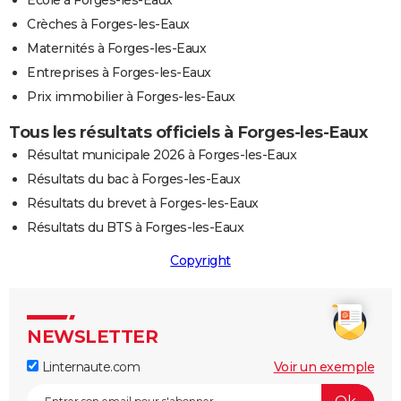
Crèches à Forges-les-Eaux
Maternités à Forges-les-Eaux
Entreprises à Forges-les-Eaux
Prix immobilier à Forges-les-Eaux
Tous les résultats officiels à Forges-les-Eaux
Résultat municipale 2026 à Forges-les-Eaux
Résultats du bac à Forges-les-Eaux
Résultats du brevet à Forges-les-Eaux
Résultats du BTS à Forges-les-Eaux
Copyright
NEWSLETTER
Linternaute.com
Voir un exemple