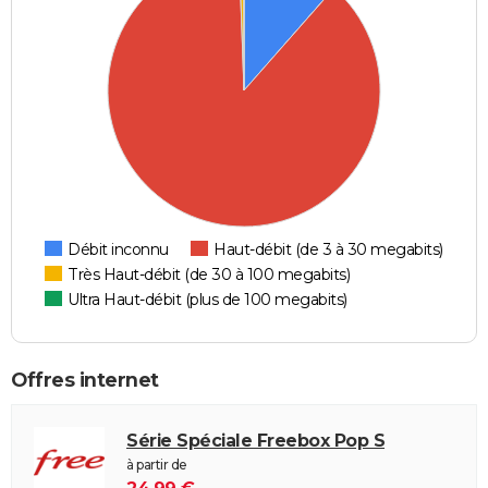
Débit inconnu
Haut-débit (de 3 à 30 megabits)
Très Haut-débit (de 30 à 100 megabits)
Ultra Haut-débit (plus de 100 megabits)
Offres internet
Série Spéciale Freebox Pop S
à partir de