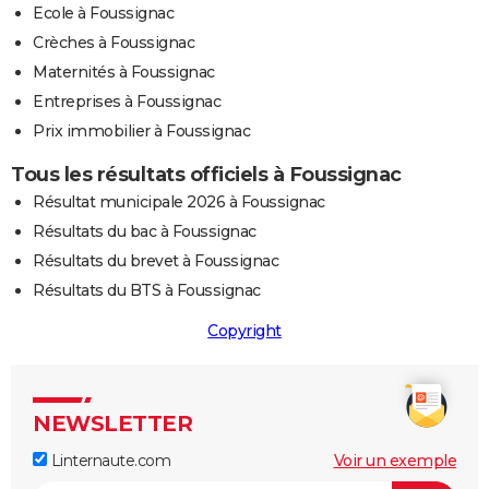
Ecole à Foussignac
Crèches à Foussignac
Maternités à Foussignac
Entreprises à Foussignac
Prix immobilier à Foussignac
Tous les résultats officiels à Foussignac
Résultat municipale 2026 à Foussignac
Résultats du bac à Foussignac
Résultats du brevet à Foussignac
Résultats du BTS à Foussignac
Copyright
NEWSLETTER
Linternaute.com
Voir un exemple