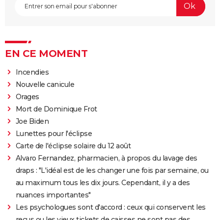
EN CE MOMENT
Incendies
Nouvelle canicule
Orages
Mort de Dominique Frot
Joe Biden
Lunettes pour l'éclipse
Carte de l'éclipse solaire du 12 août
Alvaro Fernandez, pharmacien, à propos du lavage des
draps : "L'idéal est de les changer une fois par semaine, ou
au maximum tous les dix jours. Cependant, il y a des
nuances importantes"
Les psychologues sont d'accord : ceux qui conservent les
reçus ou les vieux tickets de caisses ne sont pas des