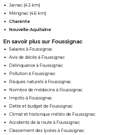
Jarnac
(4.3 km)
Mérignac
(4.6 km)
Charente
Nouvelle-Aquitaine
En savoir plus sur Foussignac
Salaires à Foussignac
Avis de décès à Foussignac
Délinquance à Foussignac
Pollution à Foussignac
Risques naturels à Foussignac
Nombre de médecins à Foussignac
Impôts à Foussignac
Dette et budget de Foussignac
Climat et historique météo de Foussignac
Accidents de la route à Foussignac
Classement des lycées à Foussignac