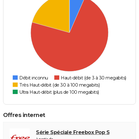
Débit inconnu
Haut-débit (de 3 à 30 megabits)
Très Haut-débit (de 30 à 100 megabits)
Ultra Haut-débit (plus de 100 megabits)
Offres internet
Série Spéciale Freebox Pop S