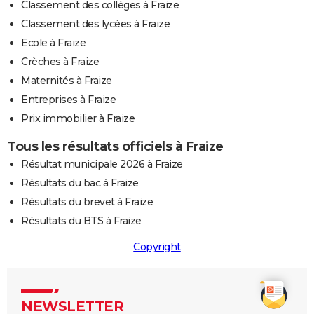
Classement des collèges à Fraize
Classement des lycées à Fraize
Ecole à Fraize
Crèches à Fraize
Maternités à Fraize
Entreprises à Fraize
Prix immobilier à Fraize
Tous les résultats officiels à Fraize
Résultat municipale 2026 à Fraize
Résultats du bac à Fraize
Résultats du brevet à Fraize
Résultats du BTS à Fraize
Copyright
NEWSLETTER