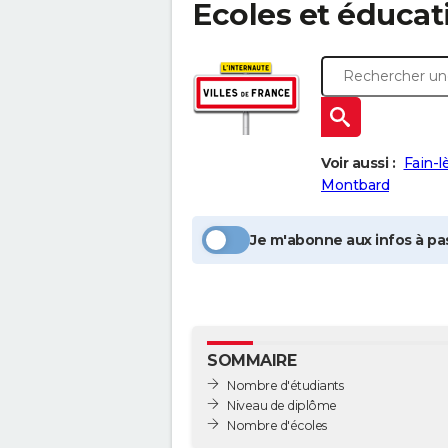
Ecoles et éducat
Voir aussi :
Fain-
Montbard
Je m'abonne aux infos à pas
SOMMAIRE
Nombre d'étudiants
Niveau de diplôme
Nombre d'écoles