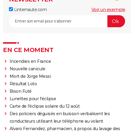
Linternaute.com
Voir un exemple
EN CE MOMENT
Incendies en France
Nouvelle canicule
Mort de Jorge Messi
Résultat Loto
Bison Futé
Lunettes pour l'éclipse
Carte de l'éclipse solaire du 12 août
Des policiers déguisés en buisson verbalisent les
conducteurs utilisant leur téléphone au volant
Alvaro Fernandez, pharmacien, à propos du lavage des