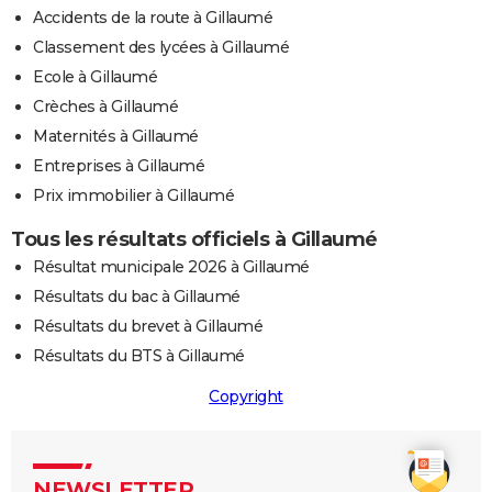
Accidents de la route à Gillaumé
Classement des lycées à Gillaumé
Ecole à Gillaumé
Crèches à Gillaumé
Maternités à Gillaumé
Entreprises à Gillaumé
Prix immobilier à Gillaumé
Tous les résultats officiels à Gillaumé
Résultat municipale 2026 à Gillaumé
Résultats du bac à Gillaumé
Résultats du brevet à Gillaumé
Résultats du BTS à Gillaumé
Copyright
NEWSLETTER