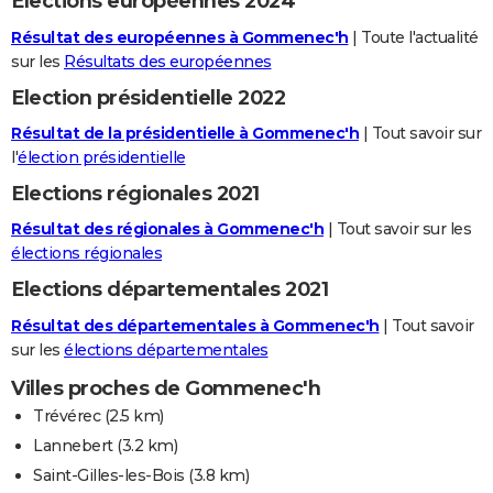
Elections européennes 2024
Résultat des européennes à Gommenec'h
| Toute l'actualité
sur les
Résultats des européennes
Election présidentielle 2022
Résultat de la présidentielle à Gommenec'h
| Tout savoir sur
l'
élection présidentielle
Elections régionales 2021
Résultat des régionales à Gommenec'h
| Tout savoir sur les
élections régionales
Elections départementales 2021
Résultat des départementales à Gommenec'h
| Tout savoir
sur les
élections départementales
Villes proches de Gommenec'h
Trévérec
(2.5 km)
Lannebert
(3.2 km)
Saint-Gilles-les-Bois
(3.8 km)