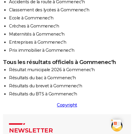
Accidents de la route à Gommenec'h
Classement des lycées à Gommenec'h
Ecole à Gommenec'h
Crèches à Gommenec'h
Maternités à Gommenec'h
Entreprises à Gommenec'h
Prix immobilier à Gommenec'h
Tous les résultats officiels à Gommenec'h
Résultat municipale 2026 à Gommenec'h
Résultats du bac à Gommenec'h
Résultats du brevet à Gommenec'h
Résultats du BTS à Gommenec'h
Copyright
NEWSLETTER