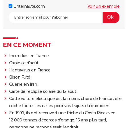
Linternaute.com
Voir un exemple
EN CE MOMENT
Incendies en France
Canicule d'août
Hantavirus en France
Bison Futé
Guerre en Iran
Carte de l'éclipse solaire du 12 août
Cette voiture électrique est la moins chère de France : elle
coche toutes les cases pour vos trajets du quotidien
En 1997, ils ont recouvert une friche du Costa Rica avec
12 000 tonnes d'écorces d'orange. 16 ans plus tard,
personne ne reconnaissait l'endroit