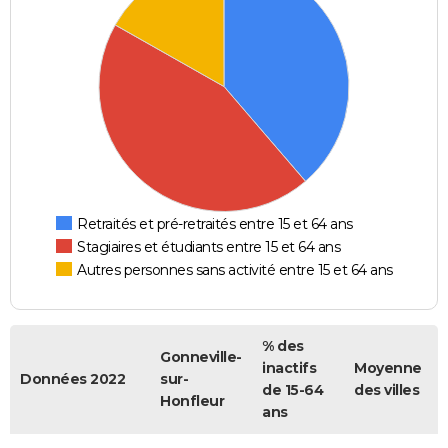
Retraités et pré-retraités entre 15 et 64 ans
Stagiaires et étudiants entre 15 et 64 ans
Autres personnes sans activité entre 15 et 64 ans
% des
Gonneville-
inactifs
Moyenne
Données 2022
sur-
de 15-64
des villes
Honfleur
ans