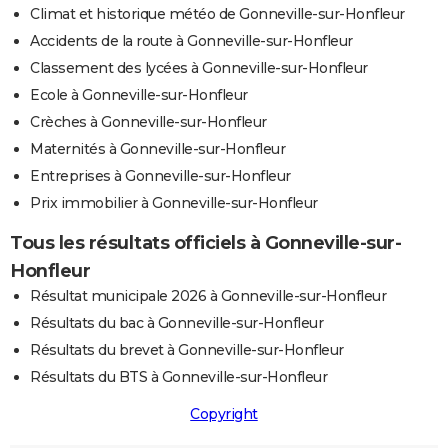
Climat et historique météo de Gonneville-sur-Honfleur
Accidents de la route à Gonneville-sur-Honfleur
Classement des lycées à Gonneville-sur-Honfleur
Ecole à Gonneville-sur-Honfleur
Crèches à Gonneville-sur-Honfleur
Maternités à Gonneville-sur-Honfleur
Entreprises à Gonneville-sur-Honfleur
Prix immobilier à Gonneville-sur-Honfleur
Tous les résultats officiels à Gonneville-sur-
Honfleur
Résultat municipale 2026 à Gonneville-sur-Honfleur
Résultats du bac à Gonneville-sur-Honfleur
Résultats du brevet à Gonneville-sur-Honfleur
Résultats du BTS à Gonneville-sur-Honfleur
Copyright