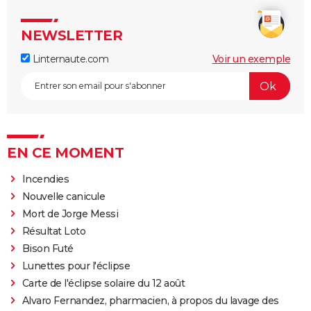
NEWSLETTER
Linternaute.com
Voir un exemple
EN CE MOMENT
Incendies
Nouvelle canicule
Mort de Jorge Messi
Résultat Loto
Bison Futé
Lunettes pour l'éclipse
Carte de l'éclipse solaire du 12 août
Alvaro Fernandez, pharmacien, à propos du lavage des