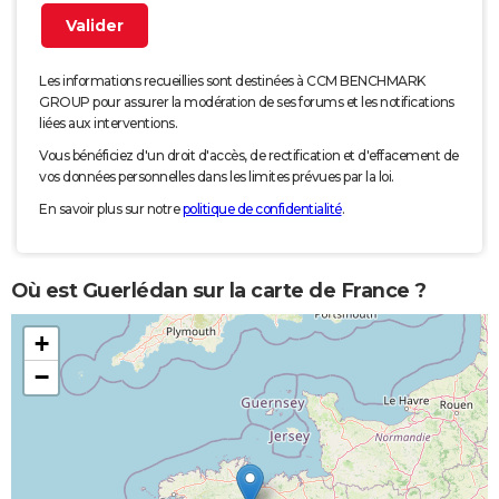
Les informations recueillies sont destinées à CCM BENCHMARK
GROUP pour assurer la modération de ses forums et les notifications
liées aux interventions.
Vous bénéficiez d'un droit d'accès, de rectification et d'effacement de
vos données personnelles dans les limites prévues par la loi.
En savoir plus sur notre
politique de confidentialité
.
Où est Guerlédan sur la carte de France ?
+
−