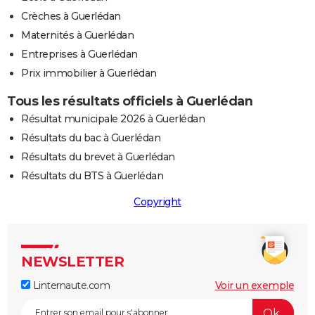
Crèches à Guerlédan
Maternités à Guerlédan
Entreprises à Guerlédan
Prix immobilier à Guerlédan
Tous les résultats officiels à Guerlédan
Résultat municipale 2026 à Guerlédan
Résultats du bac à Guerlédan
Résultats du brevet à Guerlédan
Résultats du BTS à Guerlédan
Copyright
NEWSLETTER
Linternaute.com
Voir un exemple