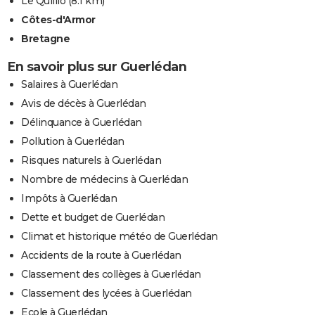
Le Quillio
(8.1 km)
Côtes-d'Armor
Bretagne
En savoir plus sur Guerlédan
Salaires à Guerlédan
Avis de décès à Guerlédan
Délinquance à Guerlédan
Pollution à Guerlédan
Risques naturels à Guerlédan
Nombre de médecins à Guerlédan
Impôts à Guerlédan
Dette et budget de Guerlédan
Climat et historique météo de Guerlédan
Accidents de la route à Guerlédan
Classement des collèges à Guerlédan
Classement des lycées à Guerlédan
Ecole à Guerlédan