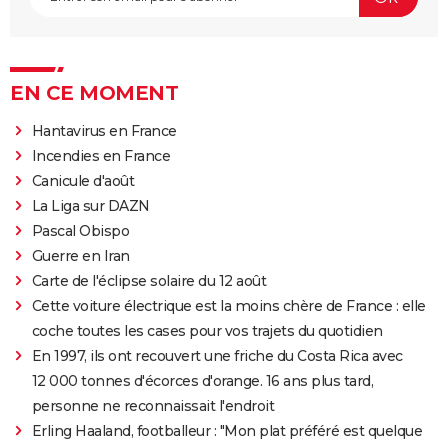
EN CE MOMENT
Hantavirus en France
Incendies en France
Canicule d'août
La Liga sur DAZN
Pascal Obispo
Guerre en Iran
Carte de l'éclipse solaire du 12 août
Cette voiture électrique est la moins chère de France : elle
coche toutes les cases pour vos trajets du quotidien
En 1997, ils ont recouvert une friche du Costa Rica avec
12 000 tonnes d'écorces d'orange. 16 ans plus tard,
personne ne reconnaissait l'endroit
Erling Haaland, footballeur : "Mon plat préféré est quelque