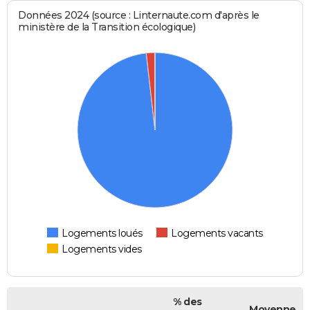
Données 2024 (source : Linternaute.com d'après le
ministère de la Transition écologique)
Logements loués
Logements vacants
Logements vides
% des
Moyenne