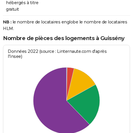
hébergés à titre
gratuit
NB :
le nombre de locataires englobe le nombre de locataires
HLM.
Nombre de pièces des logements à Guissény
Données 2022 (source : Linternaute.com d'après
l'Insee)