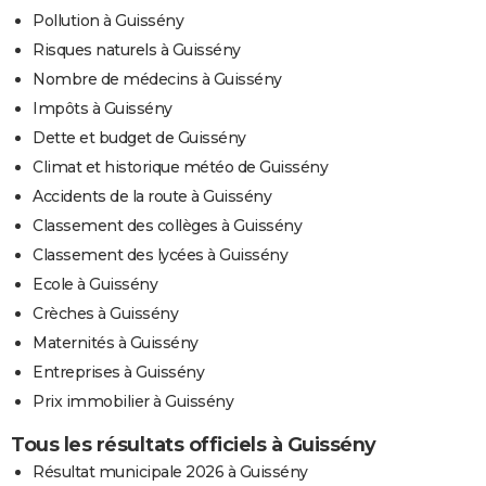
Pollution à Guissény
Risques naturels à Guissény
Nombre de médecins à Guissény
Impôts à Guissény
Dette et budget de Guissény
Climat et historique météo de Guissény
Accidents de la route à Guissény
Classement des collèges à Guissény
Classement des lycées à Guissény
Ecole à Guissény
Crèches à Guissény
Maternités à Guissény
Entreprises à Guissény
Prix immobilier à Guissény
Tous les résultats officiels à Guissény
Résultat municipale 2026 à Guissény