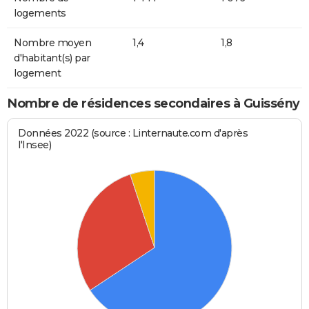
logements
Nombre moyen
1,4
1,8
d'habitant(s) par
logement
Nombre de résidences secondaires à Guissény
Données 2022 (source : Linternaute.com d'après
l'Insee)