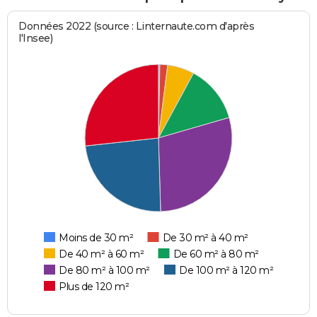
Données 2022 (source : Linternaute.com d'après
l'Insee)
Moins de 30 m²
De 30 m² à 40 m²
De 40 m² à 60 m²
De 60 m² à 80 m²
De 80 m² à 100 m²
De 100 m² à 120 m²
Plus de 120 m²