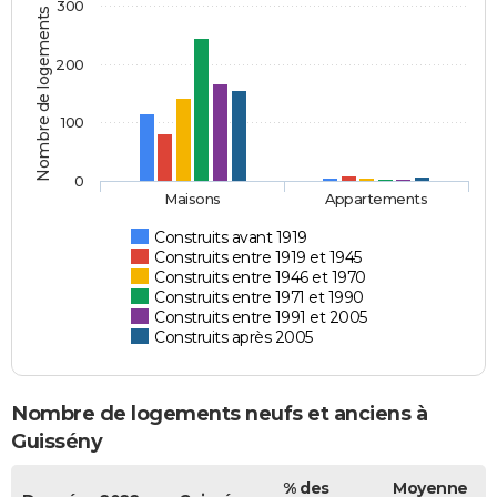
300
Nombre de logements
200
100
0
Maisons
Appartements
Construits avant 1919
Construits entre 1919 et 1945
Construits entre 1946 et 1970
Construits entre 1971 et 1990
Construits entre 1991 et 2005
Construits après 2005
Nombre de logements neufs et anciens à
Guissény
% des
Moyenne