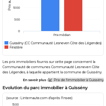
Prix au m2
1000
500
0
Prix médian
Guissény (CC Communauté Lesneven Côte des Légendes)
Finistère
Les prix immobiliers fournis sur cette page concernent la
Communauté de communes Communauté Lesneven Côte
des Légendes, à laquelle appartient la commune de Guissény.
En savoir plus :
Prix de l'immobilier à Guissény
Evolution du parc immobilier à Guissény
(source : Linternaute.com d'après l'Insee)
1500