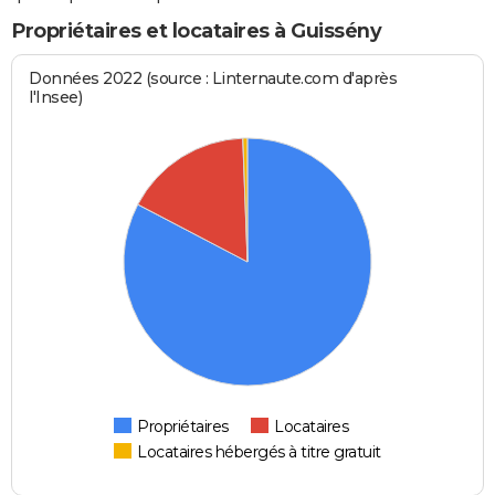
Propriétaires et locataires à Guissény
Données 2022 (source : Linternaute.com d'après
l'Insee)
Propriétaires
Locataires
Locataires hébergés à titre gratuit