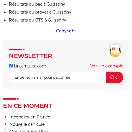
Résultats du bac à Guissény
Résultats du brevet à Guissény
Résultats du BTS à Guissény
Copyright
NEWSLETTER
Linternaute.com
Voir un exemple
EN CE MOMENT
Incendies en France
Nouvelle canicule
Mort de Jorge Messi