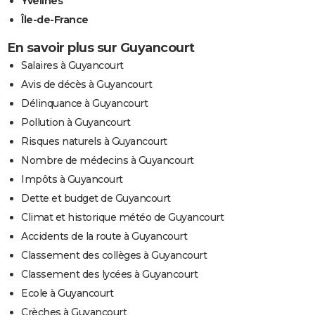
Yvelines
Île-de-France
En savoir plus sur Guyancourt
Salaires à Guyancourt
Avis de décès à Guyancourt
Délinquance à Guyancourt
Pollution à Guyancourt
Risques naturels à Guyancourt
Nombre de médecins à Guyancourt
Impôts à Guyancourt
Dette et budget de Guyancourt
Climat et historique météo de Guyancourt
Accidents de la route à Guyancourt
Classement des collèges à Guyancourt
Classement des lycées à Guyancourt
Ecole à Guyancourt
Crèches à Guyancourt