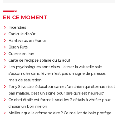
EN CE MOMENT
Incendies
Canicule d'août
Hantavirus en France
Bison Futé
Guerre en Iran
Carte de l'éclipse solaire du 12 août
Les psychologues sont clairs : laisser la vaisselle sale
s'accumuler dans l'évier n'est pas un signe de paresse,
mais de saturation
Tony Silvestre, éducateur canin : "un chien qui éternue n'est
pas malade, c'est un signe pour dire qu'il est heureux"
Ce chef étoilé est formel : voici les 3 détails à vérifier pour
choisir un bon melon
Meilleur que la crème solaire ? Ce maillot de bain protège