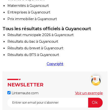
Maternités à Guyancourt
Entreprises à Guyancourt
Prix immobilier à Guyancourt
Tous les résultats officiels à Guyancourt
Résultat municipale 2026 à Guyancourt
Résultats du bac à Guyancourt
Résultats du brevet à Guyancourt
Résultats du BTS à Guyancourt
Copyright
NEWSLETTER
Linternaute.com
Voir un exemple