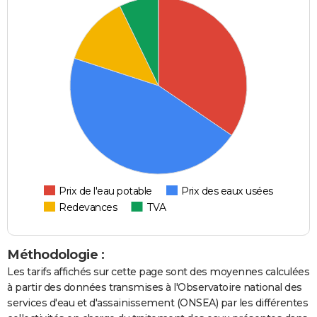
Prix de l'eau potable
Prix des eaux usées
Redevances
TVA
Méthodologie :
Les tarifs affichés sur cette page sont des moyennes calculées
à partir des données transmises à l'Observatoire national des
services d'eau et d'assainissement (ONSEA) par les différentes