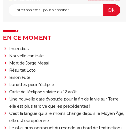
EN CE MOMENT
Incendies
Nouvelle canicule
Mort de Jorge Messi
Résultat Loto
Bison Futé
Lunettes pour l'éclipse
Carte de l'éclipse solaire du 12 août
Une nouvelle date évoquée pour la fin de la vie sur Terre :
elle est plus tardive que les précédentes !
C'est la langue qui a le moins changé depuis le Moyen Âge,
elle est européenne
Le plus gros perroquet du monde, au bord de l'extinction il