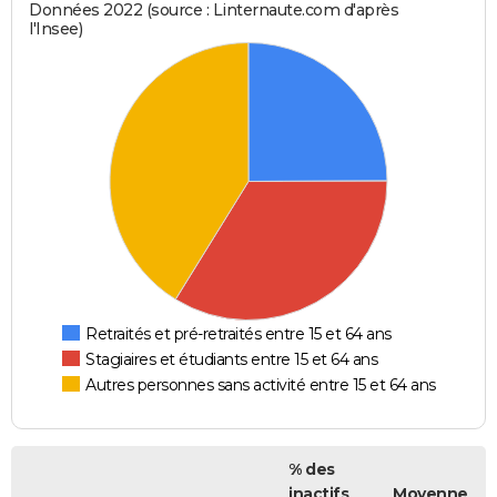
Données 2022 (source : Linternaute.com d'après
l'Insee)
Retraités et pré-retraités entre 15 et 64 ans
Stagiaires et étudiants entre 15 et 64 ans
Autres personnes sans activité entre 15 et 64 ans
% des
inactifs
Moyenne