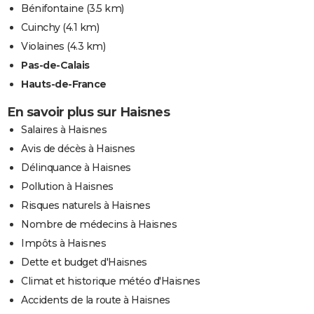
Bénifontaine
(3.5 km)
Cuinchy
(4.1 km)
Violaines
(4.3 km)
Pas-de-Calais
Hauts-de-France
En savoir plus sur Haisnes
Salaires à Haisnes
Avis de décès à Haisnes
Délinquance à Haisnes
Pollution à Haisnes
Risques naturels à Haisnes
Nombre de médecins à Haisnes
Impôts à Haisnes
Dette et budget d'Haisnes
Climat et historique météo d'Haisnes
Accidents de la route à Haisnes