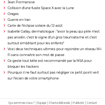
Jean Pormanove
Collision d'une fusée Space X avec la Lune
Orages
Guerre en Iran
Carte de l'éclipse solaire du 12 août
Isabelle Gallay, dermatologue : "avoir la peau qui pèle n'est
pas anodin, c'est le signe d'un gros traumatisme et c'est
surtout embêtant pour les enfants"
Voici deux techniques ultimes pour rejoindre un réseau Wi-
Fi sans connaitre son mot de passe
Ce geste tout bête est recommandé par la NSA pour
bloquer les hackers
Pourquoi il ne faut surtout pas négliger ce petit point vert
sur l'écran de votre smartphone
Qui sommes-nous ?
Equipe
Charte éditoriale
Publicité
Contact