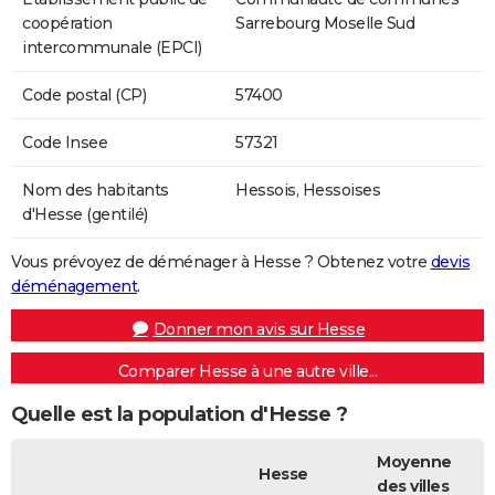
coopération
Sarrebourg Moselle Sud
intercommunale (EPCI)
Code postal (CP)
57400
Code Insee
57321
Nom des habitants
Hessois, Hessoises
d'Hesse (gentilé)
Vous prévoyez de déménager à Hesse ? Obtenez votre
devis
déménagement
.
Donner mon avis sur Hesse
Comparer Hesse à une autre ville...
Quelle est la population d'Hesse ?
Moyenne
Hesse
des villes