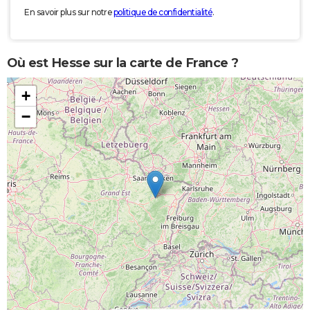
En savoir plus sur notre
politique de confidentialité
.
Où est Hesse sur la carte de France ?
+
−