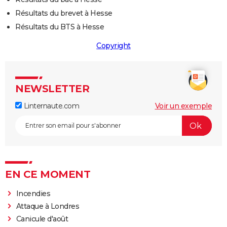
Résultats du brevet à Hesse
Résultats du BTS à Hesse
Copyright
NEWSLETTER
Linternaute.com
Voir un exemple
EN CE MOMENT
Incendies
Attaque à Londres
Canicule d'août