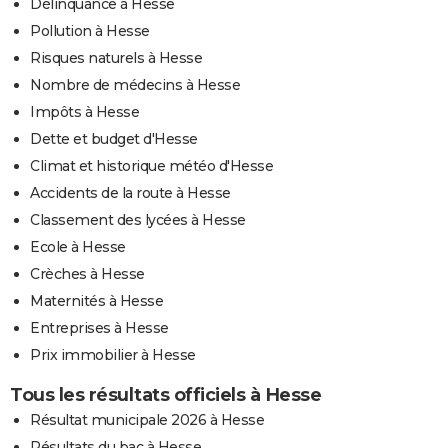
Délinquance à Hesse
Pollution à Hesse
Risques naturels à Hesse
Nombre de médecins à Hesse
Impôts à Hesse
Dette et budget d'Hesse
Climat et historique météo d'Hesse
Accidents de la route à Hesse
Classement des lycées à Hesse
Ecole à Hesse
Crèches à Hesse
Maternités à Hesse
Entreprises à Hesse
Prix immobilier à Hesse
Tous les résultats officiels à Hesse
Résultat municipale 2026 à Hesse
Résultats du bac à Hesse