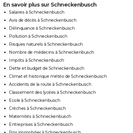
En savoir plus sur Schneckenbusch
Salaires à Schneckenbusch
Avis de décès à Schneckenbusch
Délinquance à Schneckenbusch
Pollution à Schneckenbusch
Risques naturels à Schneckenbusch
Nombre de médecins à Schneckenbusch
Impôts à Schneckenbusch
Dette et budget de Schneckenbusch
Climat et historique météo de Schneckenbusch
Accidents de la route à Schneckenbusch
Classement des lycées à Schneckenbusch
Ecole à Schneckenbusch
Crèches à Schneckenbusch
Maternités à Schneckenbusch
Entreprises à Schneckenbusch
Prix immobilier à Schneckenbusch