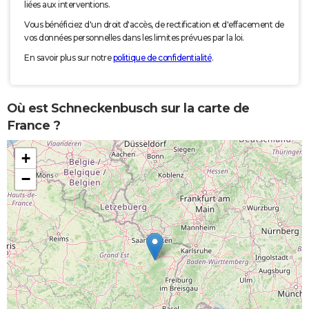
liées aux interventions.
Vous bénéficiez d'un droit d'accès, de rectification et d'effacement de
vos données personnelles dans les limites prévues par la loi.
En savoir plus sur notre
politique de confidentialité
.
Où est Schneckenbusch sur la carte de
France ?
+
−