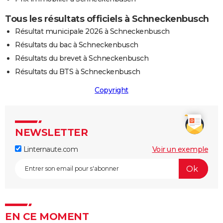
Tous les résultats officiels à Schneckenbusch
Résultat municipale 2026 à Schneckenbusch
Résultats du bac à Schneckenbusch
Résultats du brevet à Schneckenbusch
Résultats du BTS à Schneckenbusch
Copyright
NEWSLETTER
Linternaute.com
Voir un exemple
EN CE MOMENT