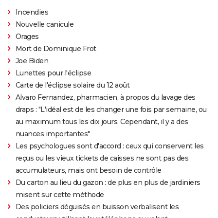
Incendies
Nouvelle canicule
Orages
Mort de Dominique Frot
Joe Biden
Lunettes pour l'éclipse
Carte de l'éclipse solaire du 12 août
Alvaro Fernandez, pharmacien, à propos du lavage des
draps : "L'idéal est de les changer une fois par semaine, ou
au maximum tous les dix jours. Cependant, il y a des
nuances importantes"
Les psychologues sont d'accord : ceux qui conservent les
reçus ou les vieux tickets de caisses ne sont pas des
accumulateurs, mais ont besoin de contrôle
Du carton au lieu du gazon : de plus en plus de jardiniers
misent sur cette méthode
Des policiers déguisés en buisson verbalisent les