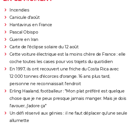
Incendies
Canicule d'août
Hantavirus en France
Pascal Obispo
Guerre en Iran
Carte de l'éclipse solaire du 12 août
Cette voiture électrique est la moins chère de France : elle
coche toutes les cases pour vos trajets du quotidien
En 1997, ils ont recouvert une friche du Costa Rica avec
12 000 tonnes d'écorces d'orange. 16 ans plus tard,
personne ne reconnaissait l'endroit
Erling Haaland, footballeur : "Mon plat préféré est quelque
chose que je ne peux presque jamais manger. Mais je dois
l'avouer, j'adore ça"
Un défi réservé aux génies : il ne faut déplacer qu'une seule
allumette