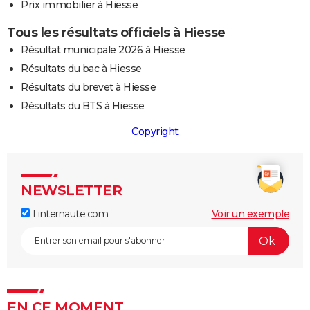
Prix immobilier à Hiesse
Tous les résultats officiels à Hiesse
Résultat municipale 2026 à Hiesse
Résultats du bac à Hiesse
Résultats du brevet à Hiesse
Résultats du BTS à Hiesse
Copyright
NEWSLETTER
Linternaute.com
Voir un exemple
EN CE MOMENT