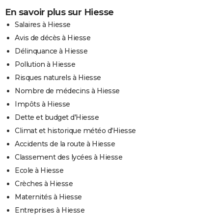
En savoir plus sur Hiesse
Salaires à Hiesse
Avis de décès à Hiesse
Délinquance à Hiesse
Pollution à Hiesse
Risques naturels à Hiesse
Nombre de médecins à Hiesse
Impôts à Hiesse
Dette et budget d'Hiesse
Climat et historique météo d'Hiesse
Accidents de la route à Hiesse
Classement des lycées à Hiesse
Ecole à Hiesse
Crèches à Hiesse
Maternités à Hiesse
Entreprises à Hiesse