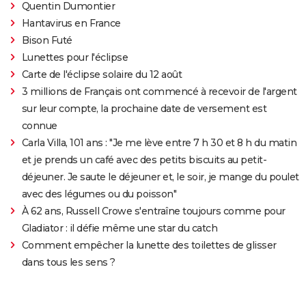
Quentin Dumontier
Hantavirus en France
Bison Futé
Lunettes pour l'éclipse
Carte de l'éclipse solaire du 12 août
3 millions de Français ont commencé à recevoir de l'argent
sur leur compte, la prochaine date de versement est
connue
Carla Villa, 101 ans : "Je me lève entre 7 h 30 et 8 h du matin
et je prends un café avec des petits biscuits au petit-
déjeuner. Je saute le déjeuner et, le soir, je mange du poulet
avec des légumes ou du poisson"
À 62 ans, Russell Crowe s'entraîne toujours comme pour
Gladiator : il défie même une star du catch
Comment empêcher la lunette des toilettes de glisser
dans tous les sens ?