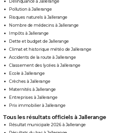
Délinquance à Jallerange
Pollution à Jallerange
Risques naturels à Jallerange
Nombre de médecins à Jallerange
Impôts à Jallerange
Dette et budget de Jallerange
Climat et historique météo de Jallerange
Accidents de la route à Jallerange
Classement des lycées à Jallerange
Ecole à Jallerange
Crèches à Jallerange
Maternités à Jallerange
Entreprises à Jallerange
Prix immobilier à Jallerange
Tous les résultats officiels à Jallerange
Résultat municipale 2026 à Jallerange
Résultats du bac à Jallerange