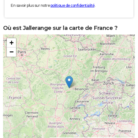
En savoir plus sur notre
politique de confidentialité
.
Où est Jallerange sur la carte de France ?
+
−