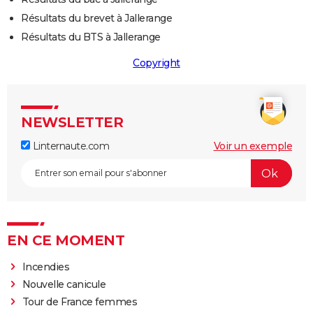
Résultats du brevet à Jallerange
Résultats du BTS à Jallerange
Copyright
NEWSLETTER
Linternaute.com
Voir un exemple
EN CE MOMENT
Incendies
Nouvelle canicule
Tour de France femmes