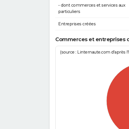
- dont commerces et services aux
particuliers
Entreprises créées
Commerces et entreprises de
(source : Linternaute.com d'après l'