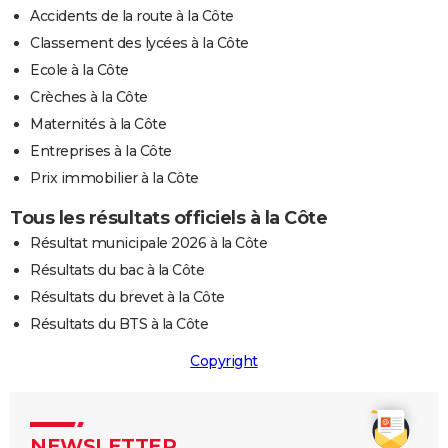
Accidents de la route à la Côte
Classement des lycées à la Côte
Ecole à la Côte
Crèches à la Côte
Maternités à la Côte
Entreprises à la Côte
Prix immobilier à la Côte
Tous les résultats officiels à la Côte
Résultat municipale 2026 à la Côte
Résultats du bac à la Côte
Résultats du brevet à la Côte
Résultats du BTS à la Côte
Copyright
NEWSLETTER