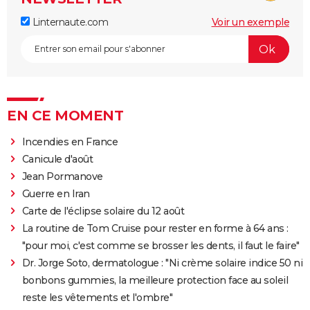
Linternaute.com
Voir un exemple
EN CE MOMENT
Incendies en France
Canicule d'août
Jean Pormanove
Guerre en Iran
Carte de l'éclipse solaire du 12 août
La routine de Tom Cruise pour rester en forme à 64 ans :
"pour moi, c'est comme se brosser les dents, il faut le faire"
Dr. Jorge Soto, dermatologue : "Ni crème solaire indice 50 ni
bonbons gummies, la meilleure protection face au soleil
reste les vêtements et l'ombre"