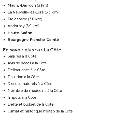
Magny-Danigon
(3 km)
La Neuvelle-lès-Lure
(3.3 km)
Froideterre
(3.8 km)
Andornay
(3.9 km)
Haute-Saône
Bourgogne-Franche-Comté
En savoir plus sur La Côte
Salaires à la Côte
Avis de décès à la Côte
Délinquance à la Côte
Pollution à la Côte
Risques naturels à la Côte
Nombre de médecins à la Côte
Impôts à la Côte
Dette et budget de la Côte
Climat et historique météo de la Côte