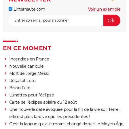
Linternaute.com
Voir un exemple
EN CE MOMENT
Incendies en France
Nouvelle canicule
Mort de Jorge Messi
Résultat Loto
Bison Futé
Lunettes pour l'éclipse
Carte de l'éclipse solaire du 12 août
Une nouvelle date évoquée pour la fin de la vie sur Terre :
elle est plus tardive que les précédentes !
C'est la langue qui a le moins changé depuis le Moyen Âge,