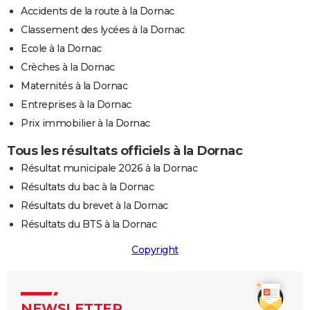
Accidents de la route à la Dornac
Classement des lycées à la Dornac
Ecole à la Dornac
Crèches à la Dornac
Maternités à la Dornac
Entreprises à la Dornac
Prix immobilier à la Dornac
Tous les résultats officiels à la Dornac
Résultat municipale 2026 à la Dornac
Résultats du bac à la Dornac
Résultats du brevet à la Dornac
Résultats du BTS à la Dornac
Copyright
NEWSLETTER