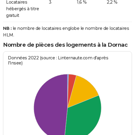
Locataires
3
1,6 %
2,2 %
hébergés à titre
gratuit
NB :
le nombre de locataires englobe le nombre de locataires
HLM.
Nombre de pièces des logements à la Dornac
Données 2022 (source : Linternaute.com d'après
l'Insee)