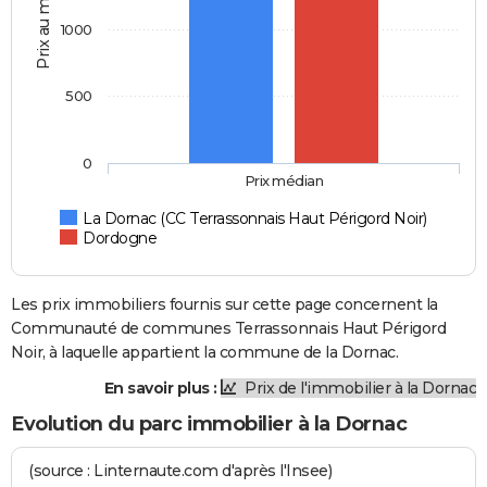
Prix au m2
1000
500
0
Prix médian
La Dornac (CC Terrassonnais Haut Périgord Noir)
Dordogne
Les prix immobiliers fournis sur cette page concernent la
Communauté de communes Terrassonnais Haut Périgord
Noir, à laquelle appartient la commune de la Dornac.
En savoir plus :
Prix de l'immobilier à la Dornac
Evolution du parc immobilier à la Dornac
(source : Linternaute.com d'après l'Insee)