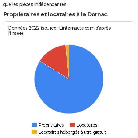
que les pièces indépendantes.
Propriétaires et locataires à la Dornac
Données 2022 (source : Linternaute.com d'après
l'Insee)
Propriétaires
Locataires
Locataires hébergés à titre gratuit