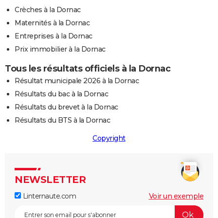
Crèches à la Dornac
Maternités à la Dornac
Entreprises à la Dornac
Prix immobilier à la Dornac
Tous les résultats officiels à la Dornac
Résultat municipale 2026 à la Dornac
Résultats du bac à la Dornac
Résultats du brevet à la Dornac
Résultats du BTS à la Dornac
Copyright
NEWSLETTER
Linternaute.com
Voir un exemple