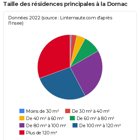
Taille des résidences principales à la Dornac
Données 2022 (source : Linternaute.com d'après
l'Insee)
Moins de 30 m²
De 30 m² à 40 m²
De 40 m² à 60 m²
De 60 m² à 80 m²
De 80 m² à 100 m²
De 100 m² à 120 m²
Plus de 120 m²