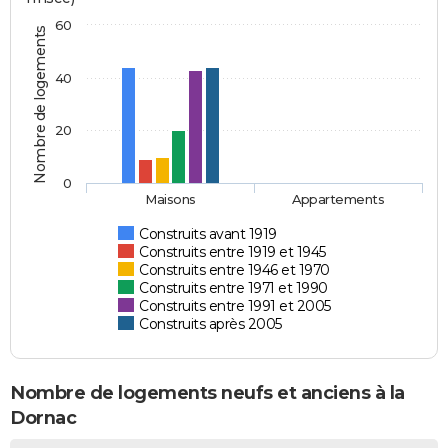
60
Nombre de logements
40
20
0
Maisons
Appartements
Construits avant 1919
Construits entre 1919 et 1945
Construits entre 1946 et 1970
Construits entre 1971 et 1990
Construits entre 1991 et 2005
Construits après 2005
Nombre de logements neufs et anciens à la
Dornac