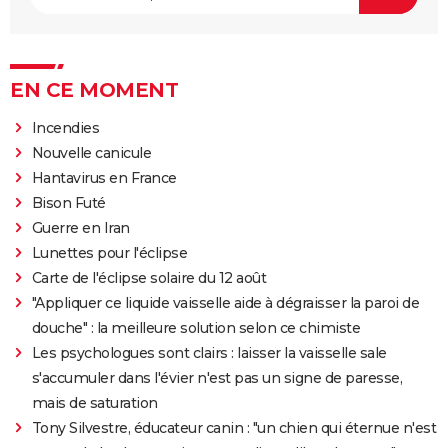
EN CE MOMENT
Incendies
Nouvelle canicule
Hantavirus en France
Bison Futé
Guerre en Iran
Lunettes pour l'éclipse
Carte de l'éclipse solaire du 12 août
"Appliquer ce liquide vaisselle aide à dégraisser la paroi de
douche" : la meilleure solution selon ce chimiste
Les psychologues sont clairs : laisser la vaisselle sale
s'accumuler dans l'évier n'est pas un signe de paresse,
mais de saturation
Tony Silvestre, éducateur canin : "un chien qui éternue n'est