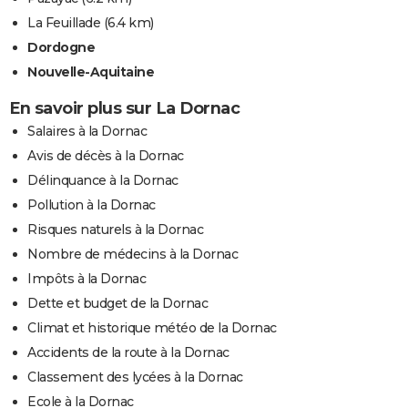
La Feuillade
(6.4 km)
Dordogne
Nouvelle-Aquitaine
En savoir plus sur La Dornac
Salaires à la Dornac
Avis de décès à la Dornac
Délinquance à la Dornac
Pollution à la Dornac
Risques naturels à la Dornac
Nombre de médecins à la Dornac
Impôts à la Dornac
Dette et budget de la Dornac
Climat et historique météo de la Dornac
Accidents de la route à la Dornac
Classement des lycées à la Dornac
Ecole à la Dornac