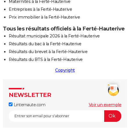
Maternités à la Ferté-Hauterive
Entreprises à la Ferté-Hauterive
Prix immobilier à la Ferté-Hauterive
Tous les résultats officiels à la Ferté-Hauterive
Résultat municipale 2026 à la Ferté-Hauterive
Résultats du bac à la Ferté-Hauterive
Résultats du brevet à la Ferté-Hauterive
Résultats du BTS à la Ferté-Hauterive
Copyright
NEWSLETTER
Linternaute.com
Voir un exemple