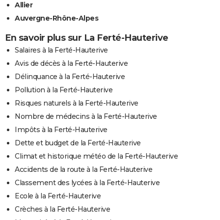
Allier
Auvergne-Rhône-Alpes
En savoir plus sur La Ferté-Hauterive
Salaires à la Ferté-Hauterive
Avis de décès à la Ferté-Hauterive
Délinquance à la Ferté-Hauterive
Pollution à la Ferté-Hauterive
Risques naturels à la Ferté-Hauterive
Nombre de médecins à la Ferté-Hauterive
Impôts à la Ferté-Hauterive
Dette et budget de la Ferté-Hauterive
Climat et historique météo de la Ferté-Hauterive
Accidents de la route à la Ferté-Hauterive
Classement des lycées à la Ferté-Hauterive
Ecole à la Ferté-Hauterive
Crèches à la Ferté-Hauterive