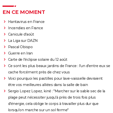
EN CE MOMENT
Hantavirus en France
Incendies en France
Canicule d'août
La Liga sur DAZN
Pascal Obispo
Guerre en Iran
Carte de l'éclipse solaire du 12 août
Ce sont les plus beaux jardins de France : l'un d'entre eux se
cache forcément près de chez vous
Voici pourquoi les pastilles pour lave-vaisselle devraient
être vos meilleures alliées dans la salle de bain
Sergio Lopez Lopez, kiné : "Marcher sur le sable sec de la
plage peut nécessiter jusqu'à près de trois fois plus
d'énergie, cela oblige le corps à travailler plus dur que
lorsqu'on marche sur un sol ferme"