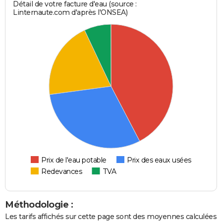
Détail de votre facture d'eau (source :
Linternaute.com d'après l'ONSEA)
Prix de l'eau potable
Prix des eaux usées
Redevances
TVA
Méthodologie :
Les tarifs affichés sur cette page sont des moyennes calculées