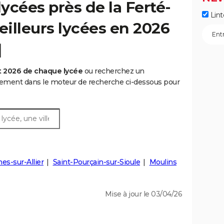
ycées près de la Ferté-
Lint
eilleurs lycées en 2026
]
t 2026 de chaque lycée
ou recherchez un
rtement dans le moteur de recherche ci-dessous pour
es-sur-Allier
Saint-Pourçain-sur-Sioule
Moulins
Mise à jour le 03/04/26