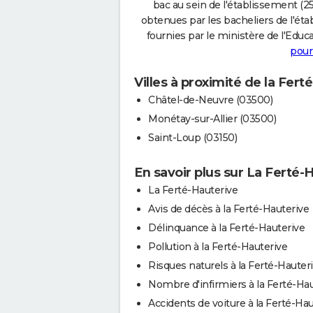
bac au sein de l'établissement (25
obtenues par les bacheliers de l'éta
fournies par le ministère de l'Educa
pour
Villes à proximité de la Fert
Châtel-de-Neuvre (03500)
Monétay-sur-Allier (03500)
Saint-Loup (03150)
En savoir plus sur La Ferté-
La Ferté-Hauterive
Avis de décès à la Ferté-Hauterive
Délinquance à la Ferté-Hauterive
Pollution à la Ferté-Hauterive
Risques naturels à la Ferté-Hauter
Nombre d'infirmiers à la Ferté-Ha
Accidents de voiture à la Ferté-Ha