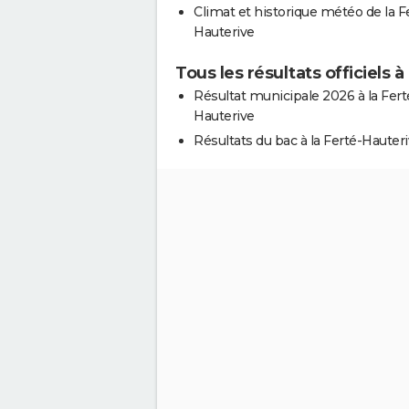
Climat et historique météo de la F
Hauterive
Tous les résultats officiels 
Résultat municipale 2026 à la Fert
Hauterive
Résultats du bac à la Ferté-Hauter