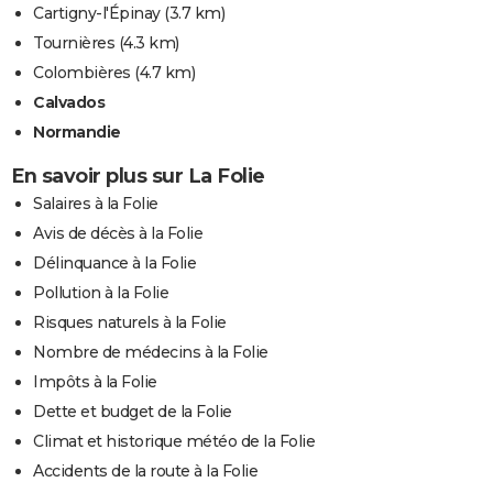
Cartigny-l'Épinay
(3.7 km)
Tournières
(4.3 km)
Colombières
(4.7 km)
Calvados
Normandie
En savoir plus sur La Folie
Salaires à la Folie
Avis de décès à la Folie
Délinquance à la Folie
Pollution à la Folie
Risques naturels à la Folie
Nombre de médecins à la Folie
Impôts à la Folie
Dette et budget de la Folie
Climat et historique météo de la Folie
Accidents de la route à la Folie