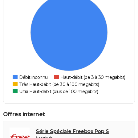
Débit inconnu
Haut-débit (de 3 à 30 megabits)
Très Haut-débit (de 30 à 100 megabits)
Ultra Haut-débit (plus de 100 megabits)
Offres internet
Série Spéciale Freebox Pop S