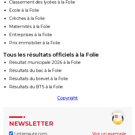
Classement des lycées à la Folie
Ecole à la Folie
Crèches à la Folie
Maternités à la Folie
Entreprises à la Folie
Prix immobilier à la Folie
Tous les résultats officiels à la Folie
Résultat municipale 2026 à la Folie
Résultats du bac à la Folie
Résultats du brevet à la Folie
Résultats du BTS à la Folie
Copyright
NEWSLETTER
Linternaute.com
Voir un exemple