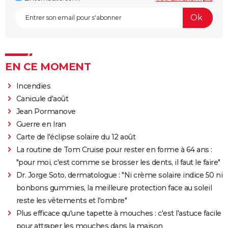
EN CE MOMENT
Incendies
Canicule d'août
Jean Pormanove
Guerre en Iran
Carte de l'éclipse solaire du 12 août
La routine de Tom Cruise pour rester en forme à 64 ans :
"pour moi, c'est comme se brosser les dents, il faut le faire"
Dr. Jorge Soto, dermatologue : "Ni crème solaire indice 50 ni
bonbons gummies, la meilleure protection face au soleil
reste les vêtements et l'ombre"
Plus efficace qu'une tapette à mouches : c'est l'astuce facile
pour attraper les mouches dans la maison