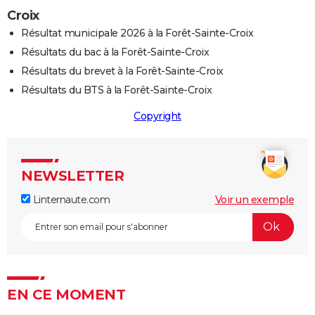
Croix
Résultat municipale 2026 à la Forêt-Sainte-Croix
Résultats du bac à la Forêt-Sainte-Croix
Résultats du brevet à la Forêt-Sainte-Croix
Résultats du BTS à la Forêt-Sainte-Croix
Copyright
NEWSLETTER
Linternaute.com
Voir un exemple
EN CE MOMENT