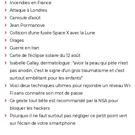
Incendies en France
Attaque à Londres
Canicule d'août
Jean Pormanove
Collision d'une fusée Space X avec la Lune
Orages
Guerre en Iran
Carte de l'éclipse solaire du 12 août
Isabelle Gallay, dermatologue : "avoir la peau qui pèle n'est
pas anodin, c'est le signe d'un gros traumatisme et c'est
surtout embêtant pour les enfants"
Voici deux techniques ultimes pour rejoindre un réseau Wi-
Fi sans connaitre son mot de passe
Ce geste tout bête est recommandé par la NSA pour
bloquer les hackers
Pourquoi il ne faut surtout pas négliger ce petit point vert
sur l'écran de votre smartphone