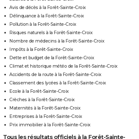
Avis de décès à la Forêt-Sainte-Croix
Délinquance à la Forêt-Sainte-Croix
Pollution à la Forêt-Sainte-Croix
Risques naturels à la Forêt-Sainte-Croix
Nombre de médecins à la Forêt-Sainte-Croix
Impôts à la Forêt-Sainte-Croix
Dette et budget de la Forêt-Sainte-Croix
Climat et historique météo de la Forêt-Sainte-Croix
Accidents de la route à la Forêt-Sainte-Croix
Classement des lycées à la Forêt-Sainte-Croix
Ecole à la Forêt-Sainte-Croix
Crèches à la Forêt-Sainte-Croix
Maternités à la Forêt-Sainte-Croix
Entreprises à la Forêt-Sainte-Croix
Prix immobilier à la Forêt-Sainte-Croix
Tous les résultats officiels à la Forêt-Sainte-