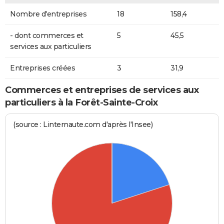
Nombre d'entreprises
18
158,4
- dont commerces et
5
45,5
services aux particuliers
Entreprises créées
3
31,9
Commerces et entreprises de services aux
particuliers à la Forêt-Sainte-Croix
(source : Linternaute.com d'après l'Insee)