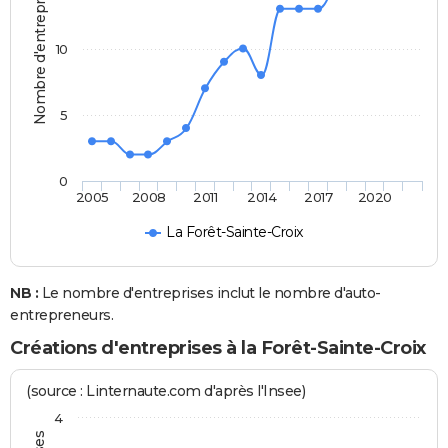
Nombre d'entreprises
10
5
0
2005
2008
2011
2014
2017
2020
La Forêt-Sainte-Croix
NB :
Le nombre d'entreprises inclut le nombre d'auto-
entrepreneurs.
Créations d'entreprises à la Forêt-Sainte-Croix
(source : Linternaute.com d'après l'Insee)
4