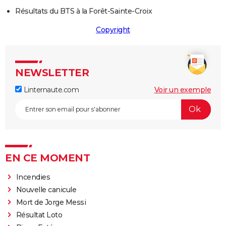
Résultats du BTS à la Forêt-Sainte-Croix
Copyright
NEWSLETTER
Linternaute.com
Voir un exemple
EN CE MOMENT
Incendies
Nouvelle canicule
Mort de Jorge Messi
Résultat Loto