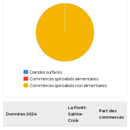
Grandes surfaces
Commerces spécialisés alimentaires
Commerces spécialisés non alimentaires
La Forêt-
Part des
Données 2024
Sainte-
commerces
Croix