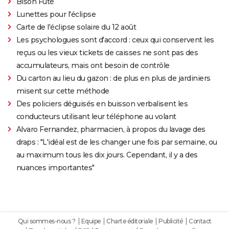
Bison Futé
Lunettes pour l'éclipse
Carte de l'éclipse solaire du 12 août
Les psychologues sont d'accord : ceux qui conservent les
reçus ou les vieux tickets de caisses ne sont pas des
accumulateurs, mais ont besoin de contrôle
Du carton au lieu du gazon : de plus en plus de jardiniers
misent sur cette méthode
Des policiers déguisés en buisson verbalisent les
conducteurs utilisant leur téléphone au volant
Alvaro Fernandez, pharmacien, à propos du lavage des
draps : "L'idéal est de les changer une fois par semaine, ou
au maximum tous les dix jours. Cependant, il y a des
nuances importantes"
Qui sommes-nous ?
Equipe
Charte éditoriale
Publicité
Contact