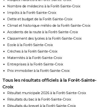
Nombre de médecins à la Forêt-Sainte-Croix
Impôts à la Forêt-Sainte-Croix
Dette et budget de la Forêt-Sainte-Croix
Climat et historique météo de la Forêt-Sainte-Croix
Accidents de la route à la Forêt-Sainte-Croix
Classement des lycées à la Forêt-Sainte-Croix
Ecole à la Forêt-Sainte-Croix
Crèches à la Forêt-Sainte-Croix
Maternités à la Forêt-Sainte-Croix
Entreprises à la Forêt-Sainte-Croix
Prix immobilier à la Forêt-Sainte-Croix
Tous les résultats officiels à la Forêt-Sainte-
Croix
Résultat municipale 2026 à la Forêt-Sainte-Croix
Résultats du bac à la Forêt-Sainte-Croix
Résultats du brevet à la Forêt-Sainte-Croix