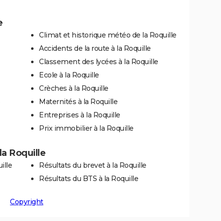
e
Climat et historique météo de la Roquille
Accidents de la route à la Roquille
Classement des lycées à la Roquille
Ecole à la Roquille
Crèches à la Roquille
Maternités à la Roquille
Entreprises à la Roquille
Prix immobilier à la Roquille
 la Roquille
ille
Résultats du brevet à la Roquille
Résultats du BTS à la Roquille
Copyright