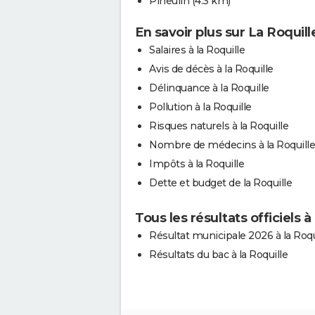
Pineuilh
(4.3 km)
En savoir plus sur La Roquill
Salaires à la Roquille
Avis de décès à la Roquille
Délinquance à la Roquille
Pollution à la Roquille
Risques naturels à la Roquille
Nombre de médecins à la Roquille
Impôts à la Roquille
Dette et budget de la Roquille
Tous les résultats officiels à
Résultat municipale 2026 à la Roqu
Résultats du bac à la Roquille