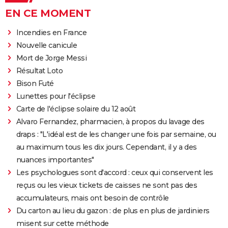
EN CE MOMENT
Incendies en France
Nouvelle canicule
Mort de Jorge Messi
Résultat Loto
Bison Futé
Lunettes pour l'éclipse
Carte de l'éclipse solaire du 12 août
Alvaro Fernandez, pharmacien, à propos du lavage des
draps : "L'idéal est de les changer une fois par semaine, ou
au maximum tous les dix jours. Cependant, il y a des
nuances importantes"
Les psychologues sont d'accord : ceux qui conservent les
reçus ou les vieux tickets de caisses ne sont pas des
accumulateurs, mais ont besoin de contrôle
Du carton au lieu du gazon : de plus en plus de jardiniers
misent sur cette méthode