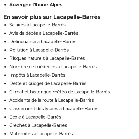
Auvergne-Rhône-Alpes
En savoir plus sur Lacapelle-Barrès
Salaires à Lacapelle-Barrès
Avis de décès à Lacapelle-Barrès
Délinquance à Lacapelle-Barrès
Pollution à Lacapelle-Barrès
Risques naturels à Lacapelle-Barrès
Nombre de médecins à Lacapelle-Barrès
Impôts à Lacapelle-Barrès
Dette et budget de Lacapelle-Barrès
Climat et historique météo de Lacapelle-Barrès
Accidents de la route à Lacapelle-Barrès
Classement des lycées à Lacapelle-Barrès
Ecole à Lacapelle-Barrès
Crèches à Lacapelle-Barrès
Maternités à Lacapelle-Barrès