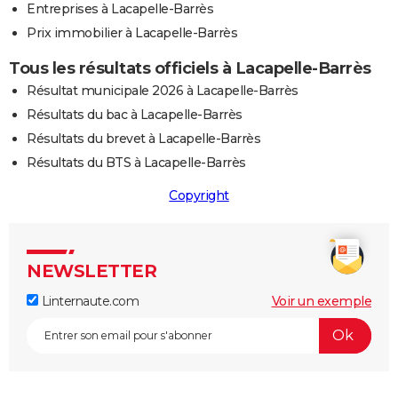
Entreprises à Lacapelle-Barrès
Prix immobilier à Lacapelle-Barrès
Tous les résultats officiels à Lacapelle-Barrès
Résultat municipale 2026 à Lacapelle-Barrès
Résultats du bac à Lacapelle-Barrès
Résultats du brevet à Lacapelle-Barrès
Résultats du BTS à Lacapelle-Barrès
Copyright
NEWSLETTER
Linternaute.com
Voir un exemple