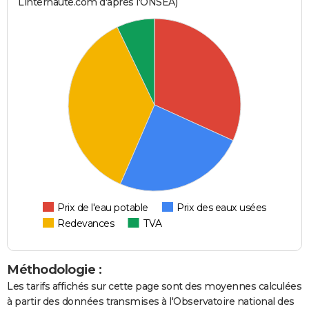
Linternaute.com d'après l'ONSEA)
Prix de l'eau potable
Prix des eaux usées
Redevances
TVA
Méthodologie :
Les tarifs affichés sur cette page sont des moyennes calculées
à partir des données transmises à l'Observatoire national des