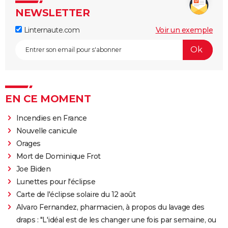
NEWSLETTER
Linternaute.com
Voir un exemple
EN CE MOMENT
Incendies en France
Nouvelle canicule
Orages
Mort de Dominique Frot
Joe Biden
Lunettes pour l'éclipse
Carte de l'éclipse solaire du 12 août
Alvaro Fernandez, pharmacien, à propos du lavage des
draps : "L'idéal est de les changer une fois par semaine, ou