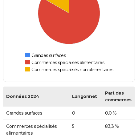
Grandes surfaces
Commerces spécialisés alimentaires
Commerces spécialisés non alimentaires
Part des
Données 2024
Langonnet
commerces
Grandes surfaces
0
0,0 %
Commerces spécialisés
5
83,3 %
alimentaires