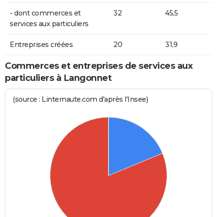
- dont commerces et
32
45,5
services aux particuliers
Entreprises créées
20
31,9
Commerces et entreprises de services aux
particuliers à Langonnet
(source : Linternaute.com d'après l'Insee)