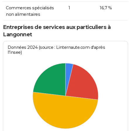
Commerces spécialisés
1
16,7 %
non alimentaires
Entreprises de services aux particuliers à
Langonnet
Données 2024 (source : Linternaute.com d'après
l'Insee)