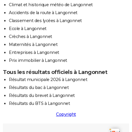
Climat et historique météo de Langonnet
Accidents de la route à Langonnet
Classement des lycées à Langonnet
Ecole à Langonnet
Crèches à Langonnet
Maternités à Langonnet
Entreprises à Langonnet
Prix immobilier à Langonnet
Tous les résultats officiels à Langonnet
Résultat municipale 2026 à Langonnet
Résultats du bac à Langonnet
Résultats du brevet à Langonnet
Résultats du BTS à Langonnet
Copyright