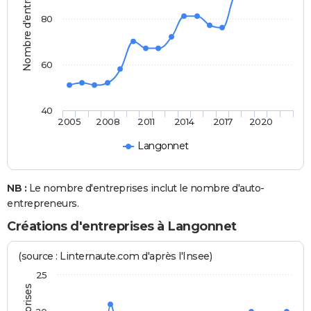
Nombre d'entreprises
80
60
40
2005
2008
2011
2014
2017
2020
Langonnet
NB :
Le nombre d'entreprises inclut le nombre d'auto-
entrepreneurs.
Créations d'entreprises à Langonnet
(source : Linternaute.com d'après l'Insee)
25