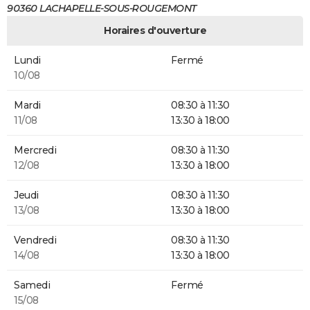
90360 LACHAPELLE-SOUS-ROUGEMONT
Horaires d'ouverture
Lundi
Fermé
10/08
Mardi
08:30 à 11:30
11/08
13:30 à 18:00
Mercredi
08:30 à 11:30
12/08
13:30 à 18:00
Jeudi
08:30 à 11:30
13/08
13:30 à 18:00
Vendredi
08:30 à 11:30
14/08
13:30 à 18:00
Samedi
Fermé
15/08