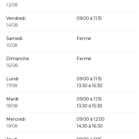
13/08
Vendredi
09:00 à 11:15
14/08
Samedi
Fermé
15/08
Dimanche
Fermé
16/08
Lundi
09:00 à 11:15
17/08
13:30 à 15:30
Mardi
09:00 à 11:15
18/08
13:30 à 15:30
Mercredi
09:00 à 12:00
19/08
14:30 à 16:30