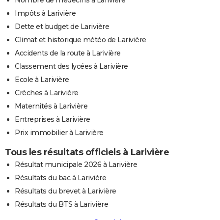
Impôts à Larivière
Dette et budget de Larivière
Climat et historique météo de Larivière
Accidents de la route à Larivière
Classement des lycées à Larivière
Ecole à Larivière
Crèches à Larivière
Maternités à Larivière
Entreprises à Larivière
Prix immobilier à Larivière
Tous les résultats officiels à Larivière
Résultat municipale 2026 à Larivière
Résultats du bac à Larivière
Résultats du brevet à Larivière
Résultats du BTS à Larivière