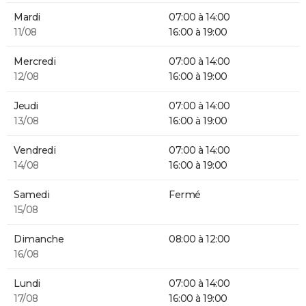
Mardi
07:00 à 14:00
11/08
16:00 à 19:00
Mercredi
07:00 à 14:00
12/08
16:00 à 19:00
Jeudi
07:00 à 14:00
13/08
16:00 à 19:00
Vendredi
07:00 à 14:00
14/08
16:00 à 19:00
Samedi
Fermé
15/08
Dimanche
08:00 à 12:00
16/08
Lundi
07:00 à 14:00
17/08
16:00 à 19:00