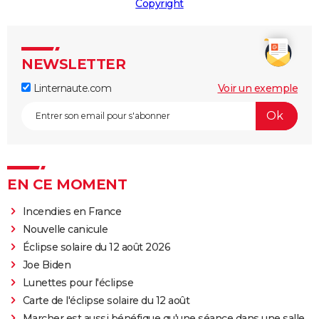
Copyright
NEWSLETTER
Linternaute.com
Voir un exemple
EN CE MOMENT
Incendies en France
Nouvelle canicule
Éclipse solaire du 12 août 2026
Joe Biden
Lunettes pour l'éclipse
Carte de l'éclipse solaire du 12 août
Marcher est aussi bénéfique qu'une séance dans une salle