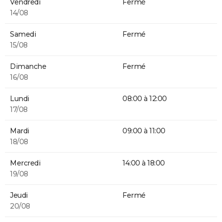
Vendredi
Fermé
14/08
Samedi
Fermé
15/08
Dimanche
Fermé
16/08
Lundi
08:00 à 12:00
17/08
Mardi
09:00 à 11:00
18/08
Mercredi
14:00 à 18:00
19/08
Jeudi
Fermé
20/08