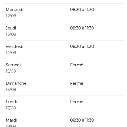
Mercredi
08:30 à 11:30
12/08
Jeudi
08:30 à 11:30
13/08
Vendredi
08:30 à 11:30
14/08
Samedi
Fermé
15/08
Dimanche
Fermé
16/08
Lundi
Fermé
17/08
Mardi
08:30 à 11:30
18/08