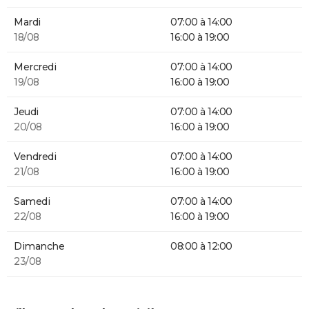
Mardi
07:00 à 14:00
18/08
16:00 à 19:00
Mercredi
07:00 à 14:00
19/08
16:00 à 19:00
Jeudi
07:00 à 14:00
20/08
16:00 à 19:00
Vendredi
07:00 à 14:00
21/08
16:00 à 19:00
Samedi
07:00 à 14:00
22/08
16:00 à 19:00
Dimanche
08:00 à 12:00
23/08