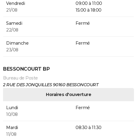
Vendredi
09:00 à 11:00
21/08
15:00 à 18:00
Samedi
Fermé
22/08
Dimanche
Fermé
23/08
BESSONCOURT BP
Bureau de Poste
2 RUE DES JONQUILLES 90160 BESSONCOURT
Horaires d'ouverture
Lundi
Fermé
10/08
Mardi
08:30 à 11:30
11/08