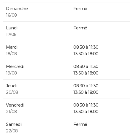
Dimanche
Fermé
16/08
Lundi
Fermé
17/08
Mardi
08:30 à 11:30
18/08
13:30 à 18:00
Mercredi
08:30 à 11:30
19/08
13:30 à 18:00
Jeudi
08:30 à 11:30
20/08
13:30 à 18:00
Vendredi
08:30 à 11:30
21/08
13:30 à 18:00
Samedi
Fermé
22/08