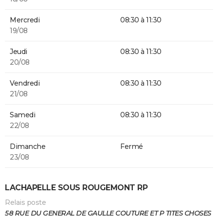
Mercredi
08:30 à 11:30
19/08
Jeudi
08:30 à 11:30
20/08
Vendredi
08:30 à 11:30
21/08
Samedi
08:30 à 11:30
22/08
Dimanche
Fermé
23/08
LACHAPELLE SOUS ROUGEMONT RP
Relais poste
58 RUE DU GENERAL DE GAULLE COUTURE ET P TITES CHOSES