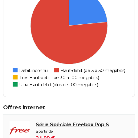
Débit inconnu
Haut-débit (de 3 à 30 megabits)
Très Haut-débit (de 30 à 100 megabits)
Ultra Haut-débit (plus de 100 megabits)
Offres internet
Série Spéciale Freebox Pop S
à partir de