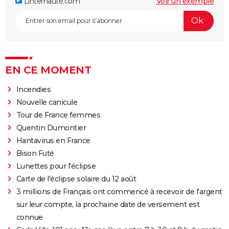
Linternaute.com
Voir un exemple
EN CE MOMENT
Incendies
Nouvelle canicule
Tour de France femmes
Quentin Dumontier
Hantavirus en France
Bison Futé
Lunettes pour l'éclipse
Carte de l'éclipse solaire du 12 août
3 millions de Français ont commencé à recevoir de l'argent
sur leur compte, la prochaine date de versement est
connue