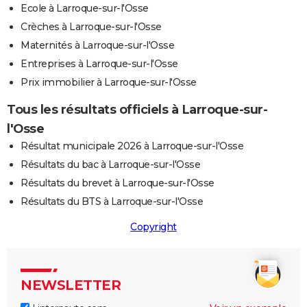
Ecole à Larroque-sur-l'Osse
Crèches à Larroque-sur-l'Osse
Maternités à Larroque-sur-l'Osse
Entreprises à Larroque-sur-l'Osse
Prix immobilier à Larroque-sur-l'Osse
Tous les résultats officiels à Larroque-sur-
l'Osse
Résultat municipale 2026 à Larroque-sur-l'Osse
Résultats du bac à Larroque-sur-l'Osse
Résultats du brevet à Larroque-sur-l'Osse
Résultats du BTS à Larroque-sur-l'Osse
Copyright
NEWSLETTER