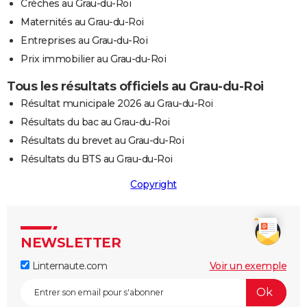
Crèches au Grau-du-Roi
Maternités au Grau-du-Roi
Entreprises au Grau-du-Roi
Prix immobilier au Grau-du-Roi
Tous les résultats officiels au Grau-du-Roi
Résultat municipale 2026 au Grau-du-Roi
Résultats du bac au Grau-du-Roi
Résultats du brevet au Grau-du-Roi
Résultats du BTS au Grau-du-Roi
Copyright
NEWSLETTER
Linternaute.com
Voir un exemple