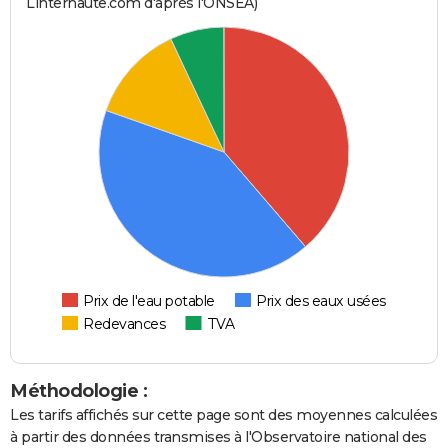
Linternaute.com d'après l'ONSEA)
Prix de l'eau potable
Prix des eaux usées
Redevances
TVA
Méthodologie :
Les tarifs affichés sur cette page sont des moyennes calculées
à partir des données transmises à l'Observatoire national des