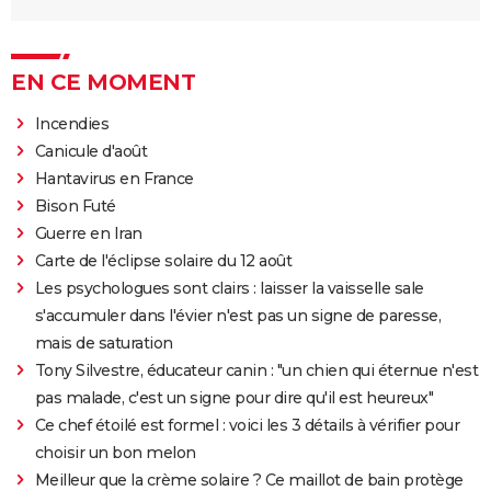
EN CE MOMENT
Incendies
Canicule d'août
Hantavirus en France
Bison Futé
Guerre en Iran
Carte de l'éclipse solaire du 12 août
Les psychologues sont clairs : laisser la vaisselle sale
s'accumuler dans l'évier n'est pas un signe de paresse,
mais de saturation
Tony Silvestre, éducateur canin : "un chien qui éternue n'est
pas malade, c'est un signe pour dire qu'il est heureux"
Ce chef étoilé est formel : voici les 3 détails à vérifier pour
choisir un bon melon
Meilleur que la crème solaire ? Ce maillot de bain protège