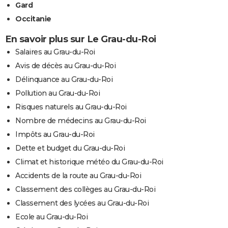
Gard
Occitanie
En savoir plus sur Le Grau-du-Roi
Salaires au Grau-du-Roi
Avis de décès au Grau-du-Roi
Délinquance au Grau-du-Roi
Pollution au Grau-du-Roi
Risques naturels au Grau-du-Roi
Nombre de médecins au Grau-du-Roi
Impôts au Grau-du-Roi
Dette et budget du Grau-du-Roi
Climat et historique météo du Grau-du-Roi
Accidents de la route au Grau-du-Roi
Classement des collèges au Grau-du-Roi
Classement des lycées au Grau-du-Roi
Ecole au Grau-du-Roi