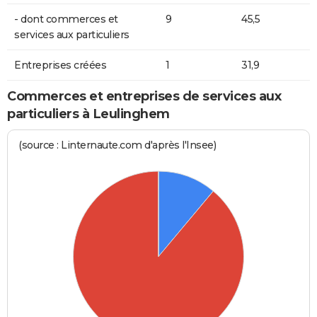
- dont commerces et
9
45,5
services aux particuliers
Entreprises créées
1
31,9
Commerces et entreprises de services aux
particuliers à Leulinghem
(source : Linternaute.com d'après l'Insee)