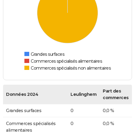
Grandes surfaces
Commerces spécialisés alimentaires
Commerces spécialisés non alimentaires
Part des
Données 2024
Leulinghem
commerces
Grandes surfaces
0
0,0 %
Commerces spécialisés
0
0,0 %
alimentaires