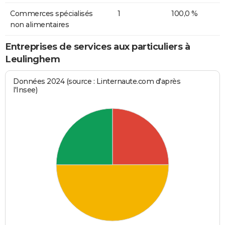
Commerces spécialisés
1
100,0 %
non alimentaires
Entreprises de services aux particuliers à
Leulinghem
Données 2024 (source : Linternaute.com d'après
l'Insee)