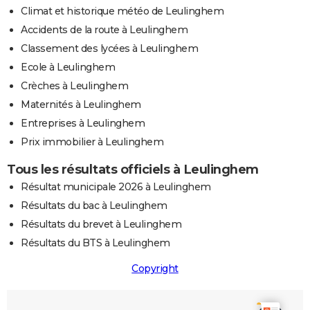
Climat et historique météo de Leulinghem
Accidents de la route à Leulinghem
Classement des lycées à Leulinghem
Ecole à Leulinghem
Crèches à Leulinghem
Maternités à Leulinghem
Entreprises à Leulinghem
Prix immobilier à Leulinghem
Tous les résultats officiels à Leulinghem
Résultat municipale 2026 à Leulinghem
Résultats du bac à Leulinghem
Résultats du brevet à Leulinghem
Résultats du BTS à Leulinghem
Copyright