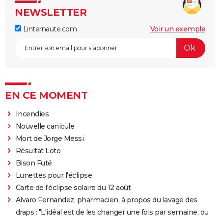
NEWSLETTER
Linternaute.com
Voir un exemple
EN CE MOMENT
Incendies
Nouvelle canicule
Mort de Jorge Messi
Résultat Loto
Bison Futé
Lunettes pour l'éclipse
Carte de l'éclipse solaire du 12 août
Alvaro Fernandez, pharmacien, à propos du lavage des
draps : "L'idéal est de les changer une fois par semaine, ou