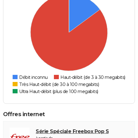
Débit inconnu
Haut-débit (de 3 à 30 megabits)
Très Haut-débit (de 30 à 100 megabits)
Ultra Haut-débit (plus de 100 megabits)
Offres internet
Série Spéciale Freebox Pop S