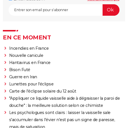
EN CE MOMENT
Incendies en France
Nouvelle canicule
Hantavirus en France
Bison Futé
Guerre en Iran
Lunettes pour l'éclipse
Carte de l'éclipse solaire du 12 août
"Appliquer ce liquide vaisselle aide à dégraisser la paroi de
douche" : la meilleure solution selon ce chimiste
Les psychologues sont clairs : laisser la vaisselle sale
s'accumuler dans l'évier n'est pas un signe de paresse,
mais de saturation