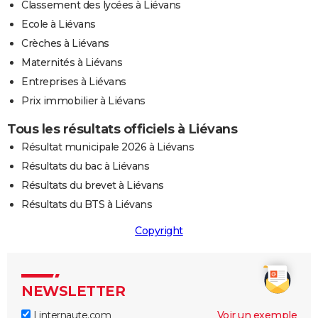
Classement des lycées à Liévans
Ecole à Liévans
Crèches à Liévans
Maternités à Liévans
Entreprises à Liévans
Prix immobilier à Liévans
Tous les résultats officiels à Liévans
Résultat municipale 2026 à Liévans
Résultats du bac à Liévans
Résultats du brevet à Liévans
Résultats du BTS à Liévans
Copyright
NEWSLETTER
Linternaute.com
Voir un exemple