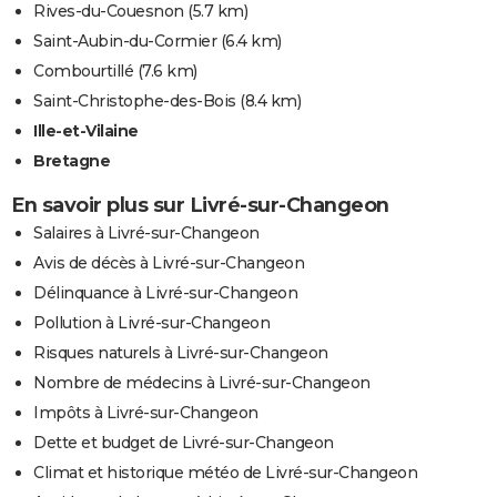
Rives-du-Couesnon
(5.7 km)
Saint-Aubin-du-Cormier
(6.4 km)
Combourtillé
(7.6 km)
Saint-Christophe-des-Bois
(8.4 km)
Ille-et-Vilaine
Bretagne
En savoir plus sur Livré-sur-Changeon
Salaires à Livré-sur-Changeon
Avis de décès à Livré-sur-Changeon
Délinquance à Livré-sur-Changeon
Pollution à Livré-sur-Changeon
Risques naturels à Livré-sur-Changeon
Nombre de médecins à Livré-sur-Changeon
Impôts à Livré-sur-Changeon
Dette et budget de Livré-sur-Changeon
Climat et historique météo de Livré-sur-Changeon