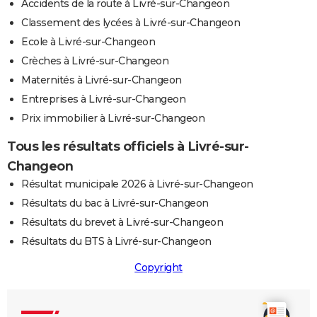
Accidents de la route à Livré-sur-Changeon
Classement des lycées à Livré-sur-Changeon
Ecole à Livré-sur-Changeon
Crèches à Livré-sur-Changeon
Maternités à Livré-sur-Changeon
Entreprises à Livré-sur-Changeon
Prix immobilier à Livré-sur-Changeon
Tous les résultats officiels à Livré-sur-
Changeon
Résultat municipale 2026 à Livré-sur-Changeon
Résultats du bac à Livré-sur-Changeon
Résultats du brevet à Livré-sur-Changeon
Résultats du BTS à Livré-sur-Changeon
Copyright