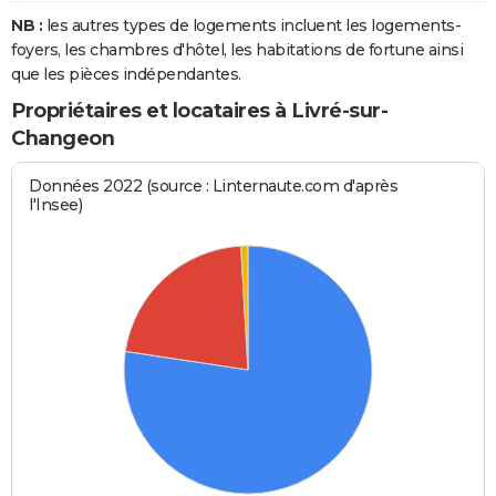
NB :
les autres types de logements incluent les logements-
foyers, les chambres d'hôtel, les habitations de fortune ainsi
que les pièces indépendantes.
Propriétaires et locataires à Livré-sur-
Changeon
Données 2022 (source : Linternaute.com d'après
l'Insee)