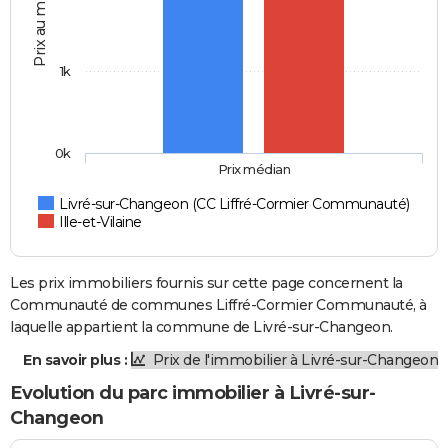
Prix au m2
1k
0k
Prix médian
Livré-sur-Changeon (CC Liffré-Cormier Communauté)
Ille-et-Vilaine
Les prix immobiliers fournis sur cette page concernent la
Communauté de communes Liffré-Cormier Communauté, à
laquelle appartient la commune de Livré-sur-Changeon.
En savoir plus :
Prix de l'immobilier à Livré-sur-Changeon
Evolution du parc immobilier à Livré-sur-
Changeon