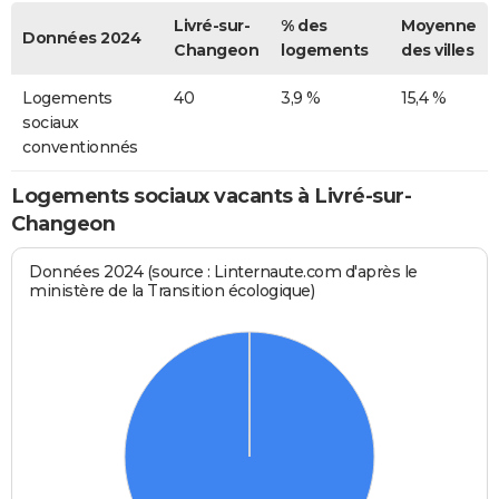
Livré-sur-
% des
Moyenne
Données 2024
Changeon
logements
des villes
Logements
40
3,9 %
15,4 %
sociaux
conventionnés
Logements sociaux vacants à Livré-sur-
Changeon
Données 2024 (source : Linternaute.com d'après le
ministère de la Transition écologique)