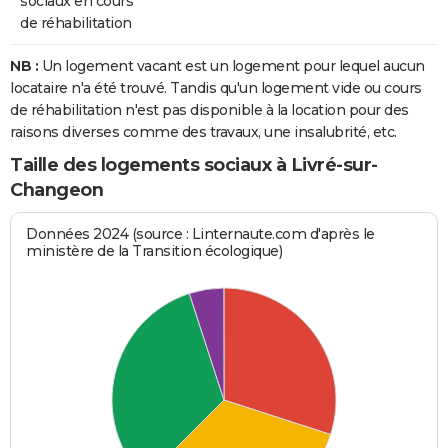
sociaux en cours
de réhabilitation
NB :
Un logement vacant est un logement pour lequel aucun
locataire n'a été trouvé. Tandis qu'un logement vide ou cours
de réhabilitation n'est pas disponible à la location pour des
raisons diverses comme des travaux, une insalubrité, etc.
Taille des logements sociaux à Livré-sur-
Changeon
Données 2024 (source : Linternaute.com d'après le
ministère de la Transition écologique)