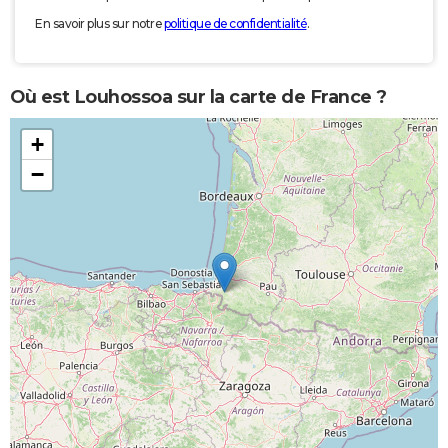
En savoir plus sur notre
politique de confidentialité
.
Où est Louhossoa sur la carte de France ?
+
−