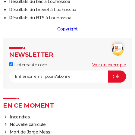
Résultats du bac à Louhossoa
Résultats du brevet à Louhossoa
Résultats du BTS à Louhossoa
Copyright
NEWSLETTER
Linternaute.com
Voir un exemple
EN CE MOMENT
Incendies
Nouvelle canicule
Mort de Jorge Messi