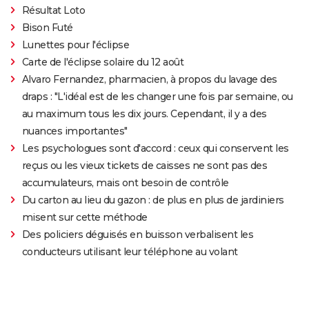
Résultat Loto
Bison Futé
Lunettes pour l'éclipse
Carte de l'éclipse solaire du 12 août
Alvaro Fernandez, pharmacien, à propos du lavage des
draps : "L'idéal est de les changer une fois par semaine, ou
au maximum tous les dix jours. Cependant, il y a des
nuances importantes"
Les psychologues sont d'accord : ceux qui conservent les
reçus ou les vieux tickets de caisses ne sont pas des
accumulateurs, mais ont besoin de contrôle
Du carton au lieu du gazon : de plus en plus de jardiniers
misent sur cette méthode
Des policiers déguisés en buisson verbalisent les
conducteurs utilisant leur téléphone au volant