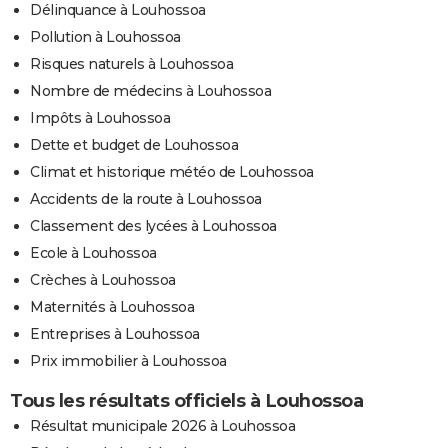
Délinquance à Louhossoa
Pollution à Louhossoa
Risques naturels à Louhossoa
Nombre de médecins à Louhossoa
Impôts à Louhossoa
Dette et budget de Louhossoa
Climat et historique météo de Louhossoa
Accidents de la route à Louhossoa
Classement des lycées à Louhossoa
Ecole à Louhossoa
Crèches à Louhossoa
Maternités à Louhossoa
Entreprises à Louhossoa
Prix immobilier à Louhossoa
Tous les résultats officiels à Louhossoa
Résultat municipale 2026 à Louhossoa