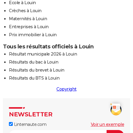
Ecole à Louin
Crèches à Louin
Maternités à Louin
Entreprises à Louin
Prix immobilier à Louin
Tous les résultats officiels à Louin
Résultat municipale 2026 à Louin
Résultats du bac à Louin
Résultats du brevet à Louin
Résultats du BTS à Louin
Copyright
NEWSLETTER
Linternaute.com
Voir un exemple