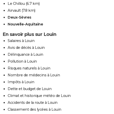
Le Chillou
(6.7 km)
Airvault
(7.8 km)
Deux-Sèvres
Nouvelle-Aquitaine
En savoir plus sur Louin
Salaires à Louin
Avis de décès à Louin
Délinquance à Louin
Pollution à Louin
Risques naturels à Louin
Nombre de médecins à Louin
Impôts à Louin
Dette et budget de Louin
Climat et historique météo de Louin
Accidents de la route à Louin
Classement des lycées à Louin