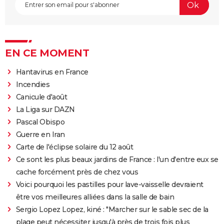
EN CE MOMENT
Hantavirus en France
Incendies
Canicule d'août
La Liga sur DAZN
Pascal Obispo
Guerre en Iran
Carte de l'éclipse solaire du 12 août
Ce sont les plus beaux jardins de France : l'un d'entre eux se
cache forcément près de chez vous
Voici pourquoi les pastilles pour lave-vaisselle devraient
être vos meilleures alliées dans la salle de bain
Sergio Lopez Lopez, kiné : "Marcher sur le sable sec de la
plage peut nécessiter jusqu'à près de trois fois plus