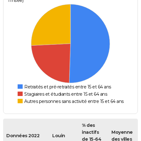
l'Insee)
Retraités et pré-retraités entre 15 et 64 ans
Stagiaires et étudiants entre 15 et 64 ans
Autres personnes sans activité entre 15 et 64 ans
% des
inactifs
Moyenne
Données 2022
Louin
de 15-64
des villes