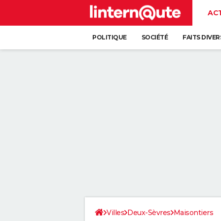
AC
POLITIQUE
SOCIÉTÉ
FAITS DIVER
Villes
Deux-Sèvres
Maisontiers