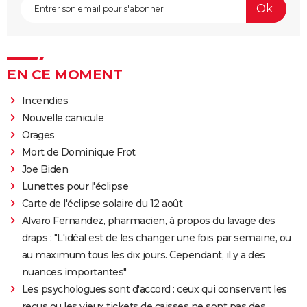
EN CE MOMENT
Incendies
Nouvelle canicule
Orages
Mort de Dominique Frot
Joe Biden
Lunettes pour l'éclipse
Carte de l'éclipse solaire du 12 août
Alvaro Fernandez, pharmacien, à propos du lavage des
draps : "L'idéal est de les changer une fois par semaine, ou
au maximum tous les dix jours. Cependant, il y a des
nuances importantes"
Les psychologues sont d'accord : ceux qui conservent les
reçus ou les vieux tickets de caisses ne sont pas des