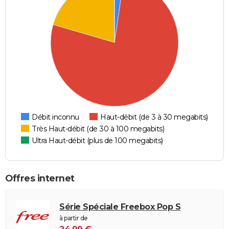
Débit inconnu
Haut-débit (de 3 à 30 megabits)
Très Haut-débit (de 30 à 100 megabits)
Ultra Haut-débit (plus de 100 megabits)
Offres internet
Série Spéciale Freebox Pop S
à partir de