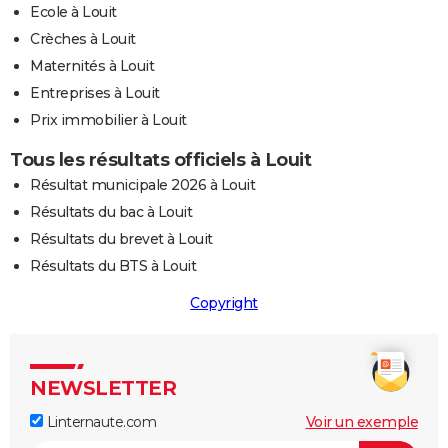
Ecole à Louit
Crèches à Louit
Maternités à Louit
Entreprises à Louit
Prix immobilier à Louit
Tous les résultats officiels à Louit
Résultat municipale 2026 à Louit
Résultats du bac à Louit
Résultats du brevet à Louit
Résultats du BTS à Louit
Copyright
NEWSLETTER
Linternaute.com
Voir un exemple