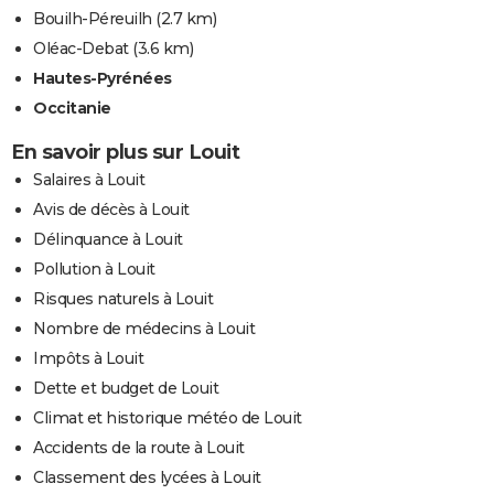
Bouilh-Péreuilh
(2.7 km)
Oléac-Debat
(3.6 km)
Hautes-Pyrénées
Occitanie
En savoir plus sur Louit
Salaires à Louit
Avis de décès à Louit
Délinquance à Louit
Pollution à Louit
Risques naturels à Louit
Nombre de médecins à Louit
Impôts à Louit
Dette et budget de Louit
Climat et historique météo de Louit
Accidents de la route à Louit
Classement des lycées à Louit