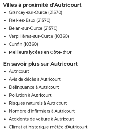
Villes à proximité d'Autricourt
Grancey-sur-Ource (21570)
Riel-les-Eaux (21570)
Belan-sur-Ource (21570)
Verpillières-sur-Ource (10360)
Cunfin (10360)
Meilleurs lycées en Côte-d'Or
En savoir plus sur Autricourt
Autricourt
Avis de décès à Autricourt
Délinquance à Autricourt
Pollution à Autricourt
Risques naturels à Autricourt
Nombre d'infirmiers à Autricourt
Accidents de voiture à Autricourt
Climat et historique météo d'Autricourt