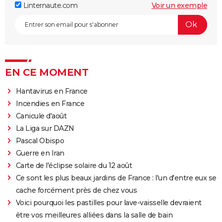
Linternaute.com
Voir un exemple
EN CE MOMENT
Hantavirus en France
Incendies en France
Canicule d'août
La Liga sur DAZN
Pascal Obispo
Guerre en Iran
Carte de l'éclipse solaire du 12 août
Ce sont les plus beaux jardins de France : l'un d'entre eux se
cache forcément près de chez vous
Voici pourquoi les pastilles pour lave-vaisselle devraient
être vos meilleures alliées dans la salle de bain