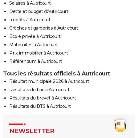
Salaires à Autricourt
Dette et budget d'Autricourt
Impôts à Autricourt
Crèches et garderies à Autricourt
Ecole privée à Autricourt
Maternités à Autricourt
Prix immobilier à Autricourt
Référendum à Autricourt
Tous les résultats officiels à Autricourt
Résultat municipale 2026 à Autricourt
Résultats du bac à Autricourt
Résultats du brevet à Autricourt
Résultats du BTS à Autricourt
NEWSLETTER