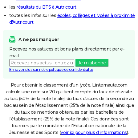
les
résultats du BTS à Autricourt
toutes les infos sur les
écoles, collèges et lycées à proximité
d'Autricourt
A ne pas manquer
Recevez nos astuces et bons plans directement par e-
mail.
Je m'abonne
En savoir plus sur notre politique de confidentialité
Pour obtenir le classement d'un lycée, Linternaute.com
calcule une note sur 20 qui tient compte du taux de réussite
au bac (50% de la note finale), du taux d'accès de la seconde au
bac au sein de l'établissement (25% de la note finale) ainsi que
du taux de mentions obtenues par les bacheliers de
l'établissement (25% de la note finale). Ces données sont
fournies par le ministère de l'Education nationale, de la
Jeunesse et des Sports (
voir ici pour plus d'informations
).