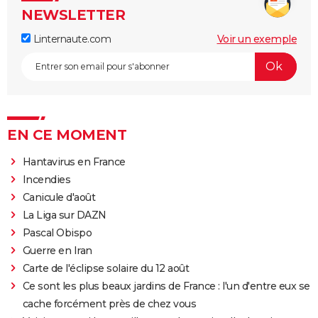
NEWSLETTER
Linternaute.com
Voir un exemple
EN CE MOMENT
Hantavirus en France
Incendies
Canicule d'août
La Liga sur DAZN
Pascal Obispo
Guerre en Iran
Carte de l'éclipse solaire du 12 août
Ce sont les plus beaux jardins de France : l'un d'entre eux se
cache forcément près de chez vous