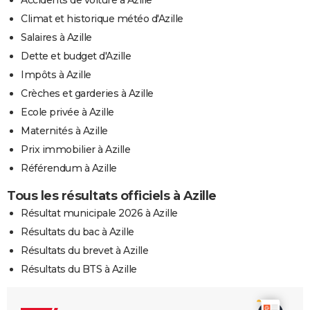
Climat et historique météo d'Azille
Salaires à Azille
Dette et budget d'Azille
Impôts à Azille
Crèches et garderies à Azille
Ecole privée à Azille
Maternités à Azille
Prix immobilier à Azille
Référendum à Azille
Tous les résultats officiels à Azille
Résultat municipale 2026 à Azille
Résultats du bac à Azille
Résultats du brevet à Azille
Résultats du BTS à Azille