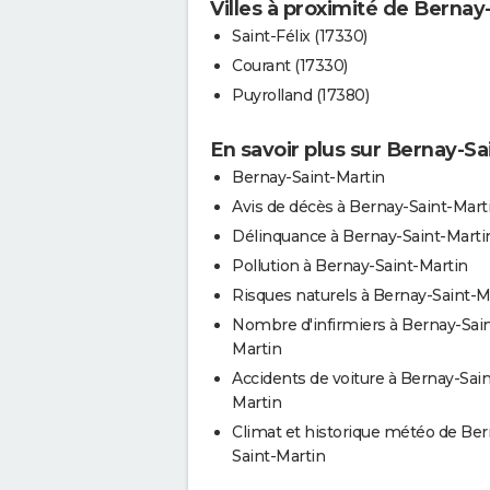
Villes à proximité de Bernay
Saint-Félix (17330)
Courant (17330)
Puyrolland (17380)
En savoir plus sur Bernay-Sa
Bernay-Saint-Martin
Avis de décès à Bernay-Saint-Mart
Délinquance à Bernay-Saint-Marti
Pollution à Bernay-Saint-Martin
Risques naturels à Bernay-Saint-M
Nombre d'infirmiers à Bernay-Sain
Martin
Accidents de voiture à Bernay-Sain
Martin
Climat et historique météo de Ber
Saint-Martin