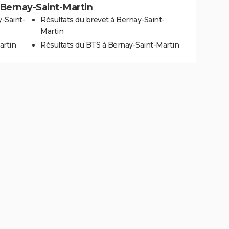
à Bernay-Saint-Martin
-Saint-
Résultats du brevet à Bernay-Saint-
Martin
artin
Résultats du BTS à Bernay-Saint-Martin