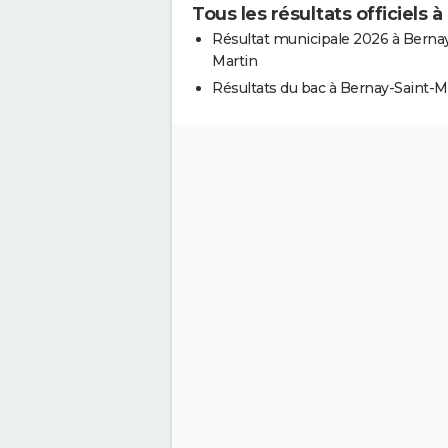
Tous les résultats officiels 
Résultat municipale 2026 à Bernay
Martin
Résultats du bac à Bernay-Saint-M