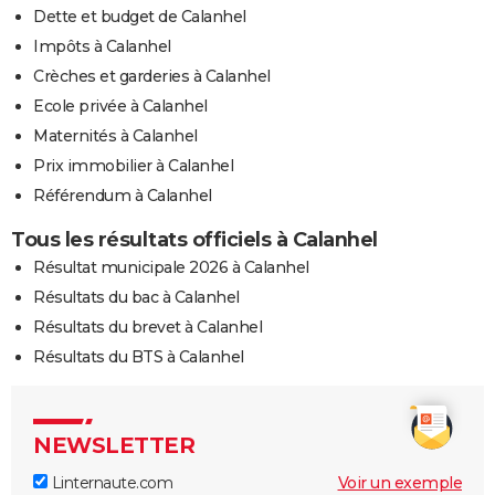
Dette et budget de Calanhel
Impôts à Calanhel
Crèches et garderies à Calanhel
Ecole privée à Calanhel
Maternités à Calanhel
Prix immobilier à Calanhel
Référendum à Calanhel
Tous les résultats officiels à Calanhel
Résultat municipale 2026 à Calanhel
Résultats du bac à Calanhel
Résultats du brevet à Calanhel
Résultats du BTS à Calanhel
NEWSLETTER
Linternaute.com
Voir un exemple