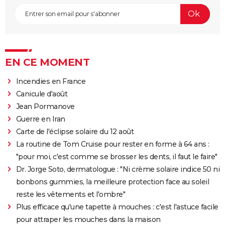
EN CE MOMENT
Incendies en France
Canicule d'août
Jean Pormanove
Guerre en Iran
Carte de l'éclipse solaire du 12 août
La routine de Tom Cruise pour rester en forme à 64 ans :
"pour moi, c'est comme se brosser les dents, il faut le faire"
Dr. Jorge Soto, dermatologue : "Ni crème solaire indice 50 ni
bonbons gummies, la meilleure protection face au soleil
reste les vêtements et l'ombre"
Plus efficace qu'une tapette à mouches : c'est l'astuce facile
pour attraper les mouches dans la maison