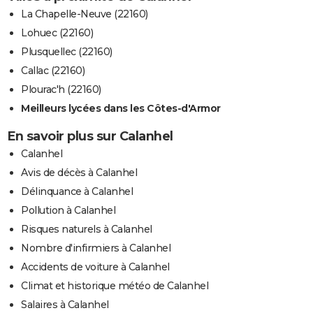
La Chapelle-Neuve (22160)
Lohuec (22160)
Plusquellec (22160)
Callac (22160)
Plourac'h (22160)
Meilleurs lycées dans les Côtes-d'Armor
En savoir plus sur Calanhel
Calanhel
Avis de décès à Calanhel
Délinquance à Calanhel
Pollution à Calanhel
Risques naturels à Calanhel
Nombre d'infirmiers à Calanhel
Accidents de voiture à Calanhel
Climat et historique météo de Calanhel
Salaires à Calanhel