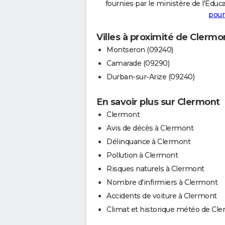
fournies par le ministère de l'Educa
pour
Villes à proximité de Clermo
Montseron (09240)
Camarade (09290)
Durban-sur-Arize (09240)
En savoir plus sur Clermont
Clermont
Avis de décès à Clermont
Délinquance à Clermont
Pollution à Clermont
Risques naturels à Clermont
Nombre d'infirmiers à Clermont
Accidents de voiture à Clermont
Climat et historique météo de Cl