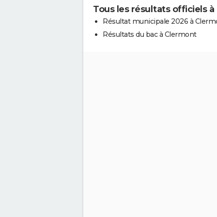
Tous les résultats officiels 
Résultat municipale 2026 à Clerm
Résultats du bac à Clermont