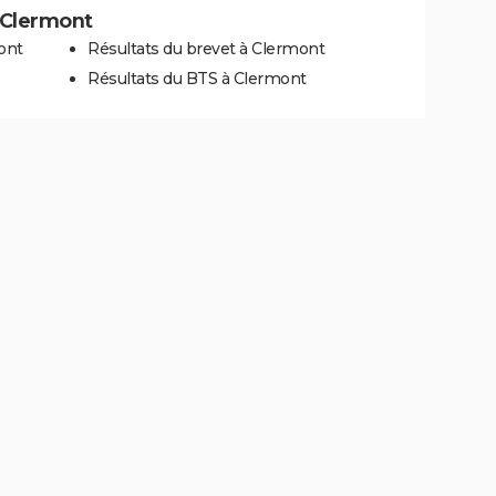
à Clermont
ont
Résultats du brevet à Clermont
Résultats du BTS à Clermont