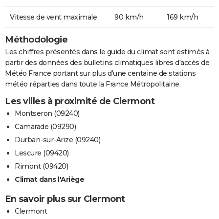
Vitesse de vent maximale
90 km/h
169 km/h
Méthodologie
Les chiffres présentés dans le guide du climat sont estimés à
partir des données des bulletins climatiques libres d'accès de
Météo France portant sur plus d'une centaine de stations
météo réparties dans toute la France Métropolitaine.
Les villes à proximité de Clermont
Montseron (09240)
Camarade (09290)
Durban-sur-Arize (09240)
Lescure (09420)
Rimont (09420)
Climat dans l'Ariège
En savoir plus sur Clermont
Clermont