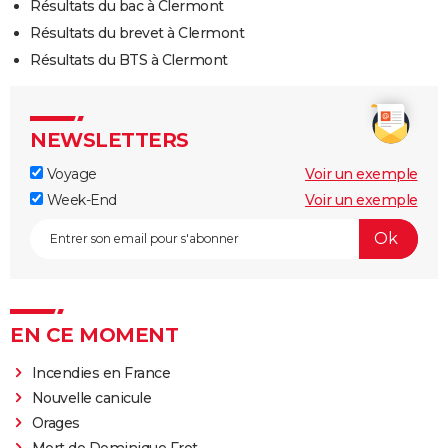
Résultats du bac à Clermont
Résultats du brevet à Clermont
Résultats du BTS à Clermont
NEWSLETTERS
Voyage
Voir un exemple
Week-End
Voir un exemple
EN CE MOMENT
Incendies en France
Nouvelle canicule
Orages
Mort de Dominique Frot