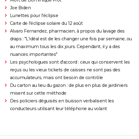
Joe Biden
Lunettes pour l'éclipse
Carte de l'éclipse solaire du 12 août
Alvaro Fernandez, pharmacien, à propos du lavage des
draps : "L'idéal est de les changer une fois par semaine, ou
au maximum tous les dix jours. Cependant, il y a des
nuances importantes"
Les psychologues sont d'accord : ceux qui conservent les
reçus ou les vieux tickets de caisses ne sont pas des
accumulateurs, mais ont besoin de contrôle
Du carton au lieu du gazon : de plus en plus de jardiniers
misent sur cette méthode
Des policiers déguisés en buisson verbalisent les
conducteurs utilisant leur téléphone au volant