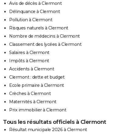
Avis de décès à Clermont
Délinquance à Clermont
Pollution à Clermont
Risques naturels à Clermont
Nombre de médecins à Clermont
Classement des lycées à Clermont
Salaires à Clermont
Impôts à Clermont
Accidents à Clermont
Clermont : dette et budget
Ecole primaire à Clermont
Crèches à Clermont
Maternités à Clermont
Prix immobilier à Clermont
Tous les résultats officiels à Clermont
Résultat municipale 2026 à Clermont