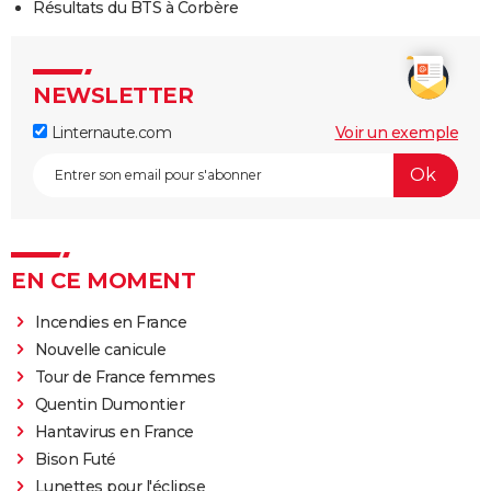
Résultats du BTS à Corbère
NEWSLETTER
Linternaute.com
Voir un exemple
EN CE MOMENT
Incendies en France
Nouvelle canicule
Tour de France femmes
Quentin Dumontier
Hantavirus en France
Bison Futé
Lunettes pour l'éclipse