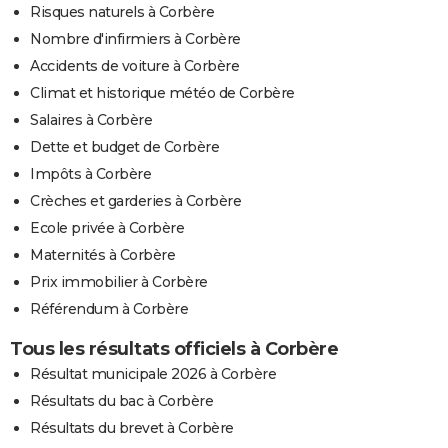
Risques naturels à Corbère
Nombre d'infirmiers à Corbère
Accidents de voiture à Corbère
Climat et historique météo de Corbère
Salaires à Corbère
Dette et budget de Corbère
Impôts à Corbère
Crèches et garderies à Corbère
Ecole privée à Corbère
Maternités à Corbère
Prix immobilier à Corbère
Référendum à Corbère
Tous les résultats officiels à Corbère
Résultat municipale 2026 à Corbère
Résultats du bac à Corbère
Résultats du brevet à Corbère