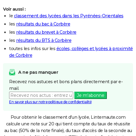
Voir aussi :
le
classement des lycées dans les Pyrénées-Orientales
les
résultats du bac à Corbère
les
résultats du brevet à Corbère
les
résultats du BTS à Corbère
toutes les infos sur les
écoles, collèges et lycées à proximité
de Corbère
A ne pas manquer
Recevez nos astuces et bons plans directement par e-
mail.
Je m'abonne
En savoir plus sur notre politique de confidentialité
Pour obtenir le classement d'un lycée, Linternaute.com
calcule une note sur 20 qui tient compte du taux de réussite
au bac (50% de la note finale), du taux d'accès de la seconde au