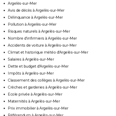
Argelès-sur-Mer
Avis de décès à Argelès-sur-Mer
Délinquance à Argelès-sur-Mer
Pollution à Argelès-sur-Mer
Risques naturels à Argelès-sur-Mer
Nombre d'infirmiers à Argelès-sur-Mer
Accidents de voiture à Argelès-sur-Mer
Climat et historique météo d'Argelès-sur-Mer
Salaires à Argelès-sur-Mer
Dette et budget d'Argelès-sur-Mer
Impôts à Argelès-sur-Mer
Classement des collèges à Argelès-sur-Mer
Crèches et garderies à Argelès-sur-Mer
Ecole privée à Argelès-sur-Mer
Maternités à Argelès-sur-Mer
Prix immobilier à Argelès-sur-Mer
Référendum à Argelès-sur-Mer