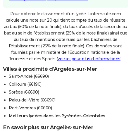
Pour obtenir le classement d'un lycée, Linternaute.com
calcule une note sur 20 qui tient compte du taux de réussite
au bac (50% de la note finale), du taux d'accès de la seconde au
bac au sein de l'établissement (25% de la note finale) ainsi que
du taux de mentions obtenues par les bacheliers de
l'établissement (25% de la note finale). Ces données sont
fournies par le ministère de l'Education nationale, de la
Jeunesse et des Sports (
voir ici pour plus d'informations
).
Villes à proximité d'Argelès-sur-Mer
Saint-André (66690)
Collioure (66190)
Sorède (66690)
Palau-del-Vidre (66690)
Port-Vendres (66660)
Meilleurs lycées dans les Pyrénées-Orientales
En savoir plus sur Argelès-sur-Mer