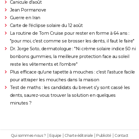
Canicule d'août
Jean Pormanove
Guerre en Iran
Carte de l'éclipse solaire du 12 août
La routine de Tom Cruise pour rester en forme à 64 ans :
"pour moi, c'est comme se brosser les dents, il faut le faire"
Dr. Jorge Soto, dermatologue : "Ni crème solaire indice 50 ni
bonbons gummies, la meilleure protection face au soleil
reste les vêtements et l'ombre"
Plus efficace qu'une tapette à mouches : c'est l'astuce facile
pour attraper les mouches dans la maison
Test de maths : les candidats du brevet s'y sont cassé les
dents, saurez-vous trouver la solution en quelques
minutes ?
Qui sommes-nous ?
Equipe
Charte éditoriale
Publicité
Contact