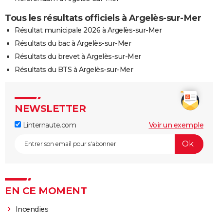
Tous les résultats officiels à Argelès-sur-Mer
Résultat municipale 2026 à Argelès-sur-Mer
Résultats du bac à Argelès-sur-Mer
Résultats du brevet à Argelès-sur-Mer
Résultats du BTS à Argelès-sur-Mer
NEWSLETTER
Linternaute.com
Voir un exemple
EN CE MOMENT
Incendies